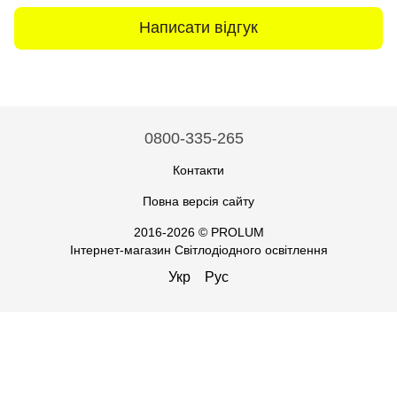
Написати відгук
0800-335-265
Контакти
Повна версія сайту
2016-2026 © PROLUM
Інтернет-магазин Світлодіодного освітлення
Укр
Рус