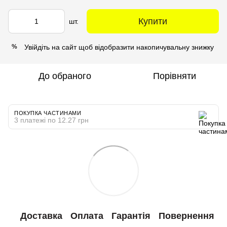
Купити
шт.
Увійдіть на сайт
щоб відобразити накопичувальну знижку
%
До обраного
Порівняти
ПОКУПКА ЧАСТИНАМИ
3 платежі по 12.27 грн
Доставка
Оплата
Гарантія
Повернення