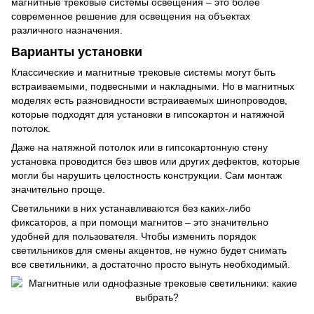
магнитные трековые системы освещения – это более
современное решение для освещения на объектах
различного назначения.
Варианты установки
Классические и магнитные трековые системы могут быть
встраиваемыми, подвесными и накладными. Но в магнитных
моделях есть разновидности встраиваемых шинопроводов,
которые подходят для установки в гипсокартон и натяжной
потолок.
Даже на натяжной потолок или в гипсокартонную стену
установка проводится без швов или других дефектов, которые
могли бы нарушить целостность конструкции. Сам монтаж
значительно проще.
Светильники в них устанавливаются без каких-либо
фиксаторов, а при помощи магнитов – это значительно
удобней для пользователя. Чтобы изменить порядок
светильников для смены акцентов, не нужно будет снимать
все светильники, а достаточно просто вынуть необходимый.