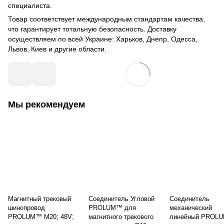
специалиста.
Товар соответствует международным стандартам качества,
что гарантирует тотальную безопасность. Доставку
осуществляем по всей Украине: Харьков, Днепр, Одесса,
Львов, Киев и другие области.
Мы рекомендуем
Магнитный трековый
Соединитель Угловой
Соединитель
шинопровод
PROLUM™ для
механический
PROLUM™ M20; 48V;
магнитного трекового
линейный PROL