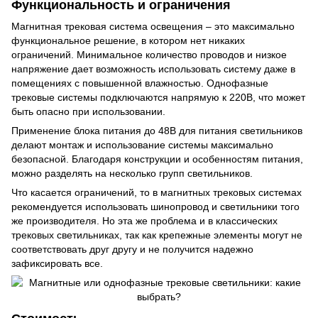
Функциональность и ограничения
Магнитная трековая система освещения – это максимально
функциональное решение, в котором нет никаких
ограничений. Минимальное количество проводов и низкое
напряжение дает возможность использовать систему даже в
помещениях с повышенной влажностью. Однофазные
трековые системы подключаются напрямую к 220В, что может
быть опасно при использовании.
Применение блока питания до 48В для питания светильников
делают монтаж и использование системы максимально
безопасной. Благодаря конструкции и особенностям питания,
можно разделять на несколько групп светильников.
Что касается ограничений, то в магнитных трековых системах
рекомендуется использовать шинопровод и светильники того
же производителя. Но эта же проблема и в классических
трековых светильниках, так как крепежные элементы могут не
соответствовать друг другу и не получится надежно
зафиксировать все.