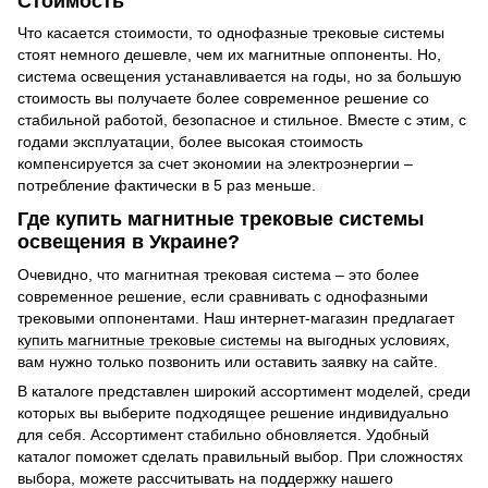
Стоимость
Что касается стоимости, то однофазные трековые системы
стоят немного дешевле, чем их магнитные оппоненты. Но,
система освещения устанавливается на годы, но за большую
стоимость вы получаете более современное решение со
стабильной работой, безопасное и стильное. Вместе с этим, с
годами эксплуатации, более высокая стоимость
компенсируется за счет экономии на электроэнергии –
потребление фактически в 5 раз меньше.
Где купить магнитные трековые системы
освещения в Украине?
Очевидно, что магнитная трековая система – это более
современное решение, если сравнивать с однофазными
трековыми оппонентами. Наш интернет-магазин предлагает
купить магнитные трековые системы
на выгодных условиях,
вам нужно только позвонить или оставить заявку на сайте.
В каталоге представлен широкий ассортимент моделей, среди
которых вы выберите подходящее решение индивидуально
для себя. Ассортимент стабильно обновляется. Удобный
каталог поможет сделать правильный выбор. При сложностях
выбора, можете рассчитывать на поддержку нашего