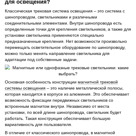
для освещения?
Классическая трековая система освещения – это система с
шинопроводом, светильниками и различными
соединительными элементами. Внутри шинопровода есть
определенные точки для крепления светильников, а также для
установки светильника применяются специально
предназначенные крепления. Нет возможности произвольно
перемещать осветительное оборудование по шинопроводу,
можно только менять направление светильника для
адаптации под собственные задачи.
Основная особенность конструкции
магнитной трековой
системы освещения
– это наличие металлической полосы,
которая находится в корпусе из алюминия. Это обеспечивает
возможность фиксации передвижных светильников со
встроенным магнитом внутри. Независимо от места
установки, по всей длине шинопровода, светильник будет
работать. Такая конструкция обеспечивает большую
вариативность для пользователя.
В отличие от классического шинопровода, в магнитной