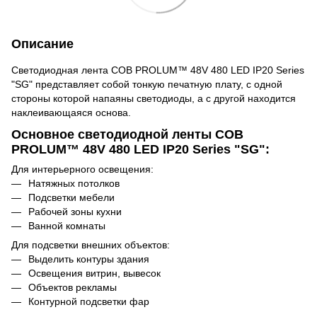
Описание
Светодиодная лента СОВ PROLUM™ 48V 480 LED IP20 Series
"SG" представляет собой тонкую печатную плату, с одной
стороны которой напаяны светодиоды, а с другой находится
наклеивающаяся основа.
Основное светодиодной ленты СОВ
PROLUM™ 48V 480 LED IP20 Series "SG":
Для интерьерного освещения:
Натяжных потолков
Подсветки мебели
Рабочей зоны кухни
Ванной комнаты
Для подсветки внешних объектов:
Выделить контуры здания
Освещения витрин, вывесок
Объектов рекламы
Контурной подсветки фар