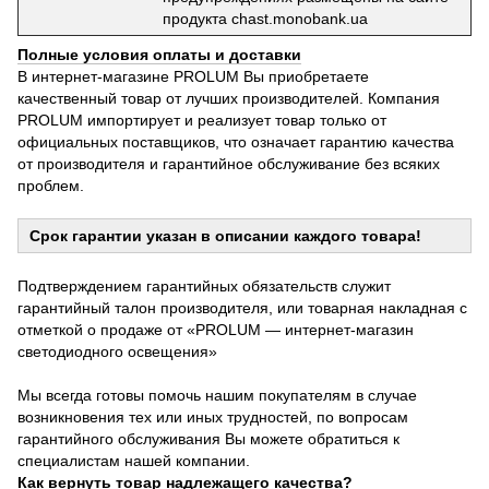
продукта chast.monobank.ua
Полные условия оплаты и доставки
В интернет-магазине PROLUM Вы приобретаете
качественный товар от лучших производителей. Компания
PROLUM импортирует и реализует товар только от
официальных поставщиков, что означает гарантию качества
от производителя и гарантийное обслуживание без всяких
проблем.
Срок гарантии указан в описании каждого товара!
Подтверждением гарантийных обязательств служит
гарантийный талон производителя, или товарная накладная с
отметкой о продаже от «PROLUM — интернет-магазин
светодиодного освещения»
Мы всегда готовы помочь нашим покупателям в случае
возникновения тех или иных трудностей, по вопросам
гарантийного обслуживания Вы можете обратиться к
специалистам нашей компании.
Как вернуть товар надлежащего качества?