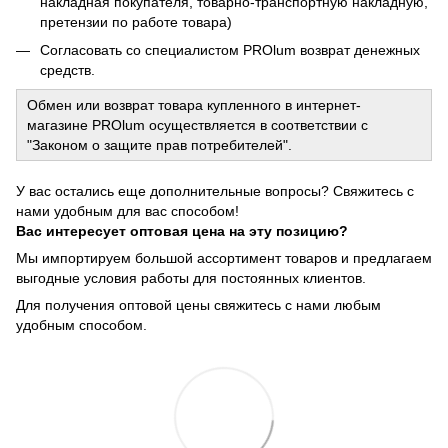
накладная покупателя, товарно-транспортную накладную,
претензии по работе товара)
Согласовать со специалистом PROlum возврат денежных
средств.
Обмен или возврат товара купленного в интернет-
магазине PROlum осуществляется в соответствии с
"Законом о защите прав потребителей".
У вас остались еще дополнительные вопросы? Свяжитесь с
нами удобным для вас способом!
Вас интересует оптовая цена на эту позицию?
Мы импортируем большой ассортимент товаров и предлагаем
выгодные условия работы для постоянных клиентов.
Для получения оптовой цены свяжитесь с нами любым
удобным способом.