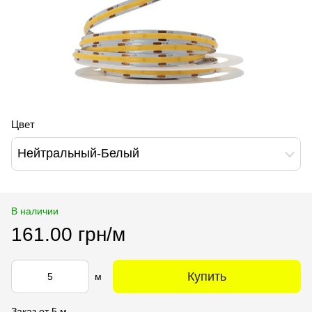
Цвет
Нейтральный-Белый
В наличии
161.00 грн/м
Купить
м
Заказ от 5 м