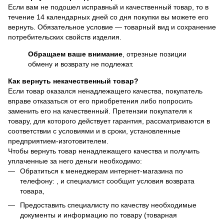
Если вам не подошел исправный и качественный товар, то в
течение 14 календарных дней со дня покупки вы можете его
вернуть. Обязательное условие — товарный вид и сохранение
потребительских свойств изделия.
Обращаем ваше внимание
, отрезные позиции
обмену и возврату не подлежат.
Как вернуть некачественный товар?
Если товар оказался ненадлежащего качества, покупатель
вправе отказаться от его приобретения либо попросить
заменить его на качественный. Претензии покупателя к
товару, для которого действует гарантия, рассматриваются в
соответствии с условиями и в сроки, установленные
предприятием-изготовителем.
Чтобы вернуть товар ненадлежащего качества и получить
уплаченные за него деньги необходимо:
Обратиться к менеджерам интернет-магазина по
телефону: , и специалист сообщит условия возврата
товара,
Предоставить специалисту по качеству необходимые
документы и информацию по товару (товарная