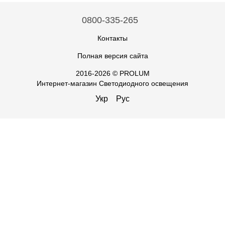
0800-335-265
Контакты
Полная версия сайта
2016-2026 © PROLUM
Интернет-магазин Светодиодного освещения
Укр
Рус