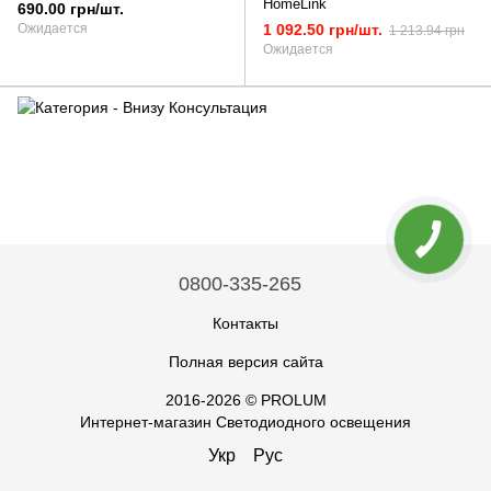
HomeLink
690.00 грн/шт.
Ожидается
1 092.50 грн/шт.
1 213.94 грн
Ожидается
0800-335-265
Контакты
Полная версия сайта
2016-2026 © PROLUM
Интернет-магазин Светодиодного освещения
Укр
Рус