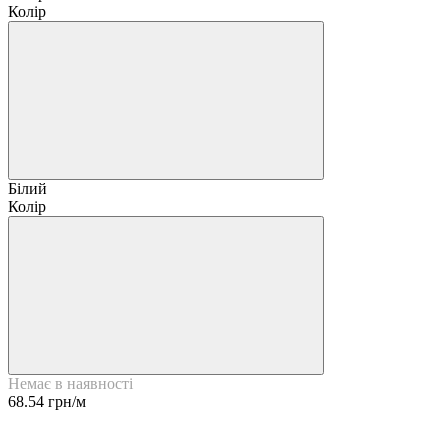
Колір
Білий
Колір
Немає в наявності
68.54 грн/м