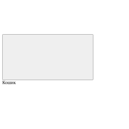
Кошик