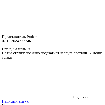
Представитель Prolum
02.12.2024 в 09:46
Вітаю, на жаль, ні.
На цю стрічку повинно подаватися напруга постійні 12 Вольт
тільки
Відповісти
Написати відгук