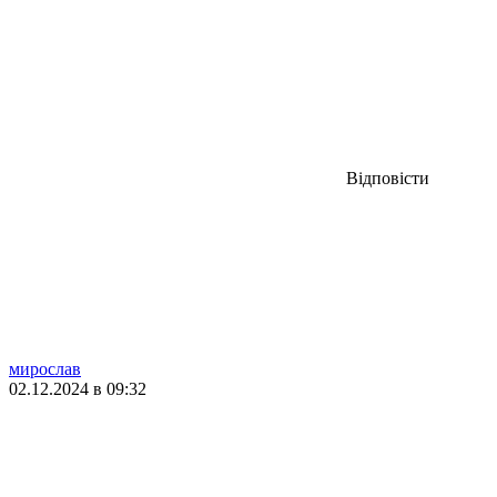
Відповісти
мирослав
02.12.2024 в 09:32