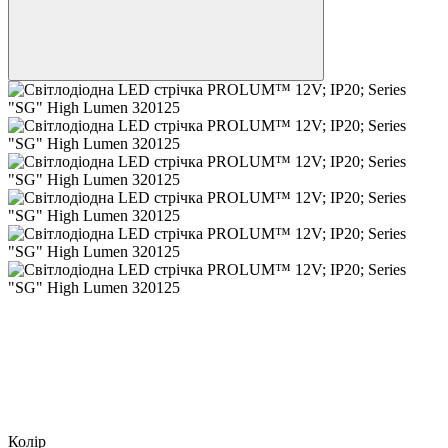
Колір