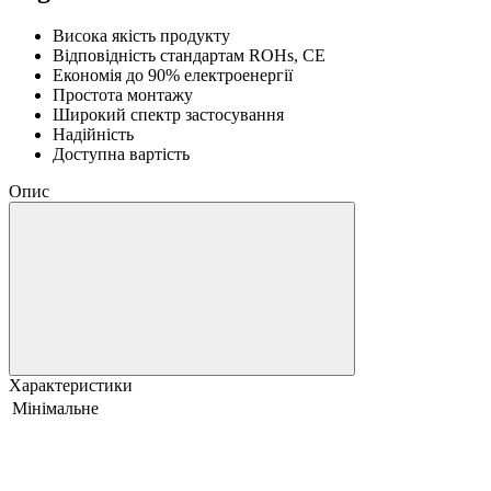
Висока якість продукту
Відповідність стандартам ROHs, CE
Економія до 90% електроенергії
Простота монтажу
Широкий спектр застосування
Надійність
Доступна вартість
Опис
Характеристики
Мінімальне