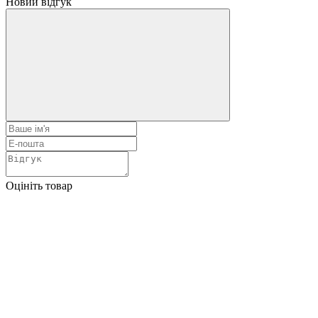
Новий відгук
Оцініть товар