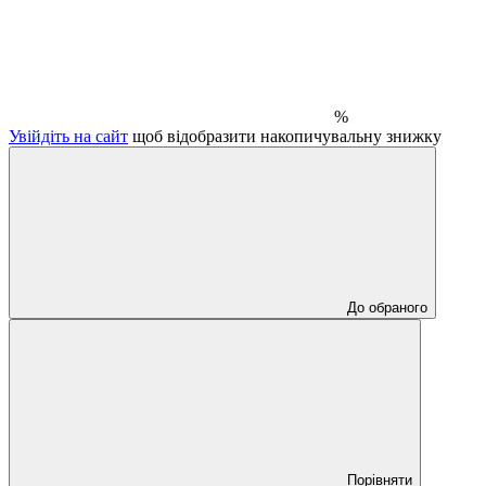
%
Увійдіть на сайт
щоб відобразити накопичувальну знижку
До обраного
Порівняти