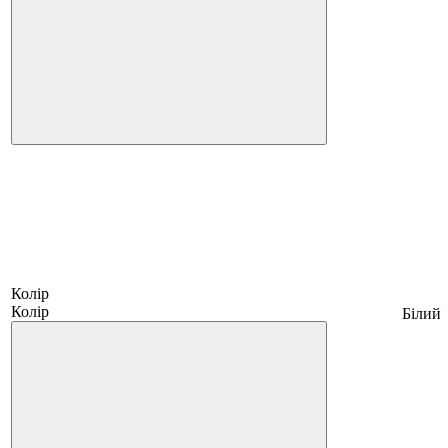
Колір
Колір
Білий