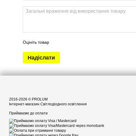
Оцініть товар
Надіслати
2016-2026 © PROLUM
Інтернет-магазин Світлодіодного освітлення
Приймаємо до оплати