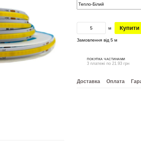
Купити
м
Замовлення від 5 м
ПОКУПКА ЧАСТИНАМИ
3 платежі по 21.93 грн
Доставка
Оплата
Гар