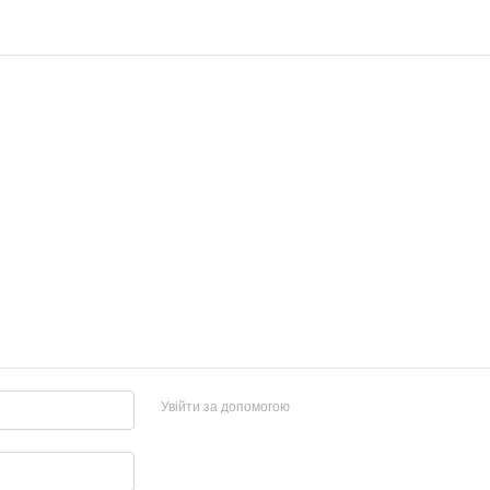
Увійти за допомогою