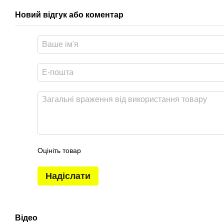
Новий відгук або коментар
Оцініть товар
Надіслати
Відео