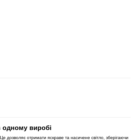
в одному виробі
. Це дозволяє отримати яскраве та насичене світло, зберігаючи