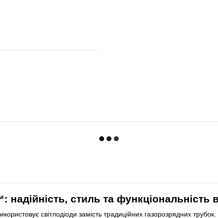
 надійність, стиль та функціональність 
використовує світлодіоди замість традиційних газорозрядних трубок