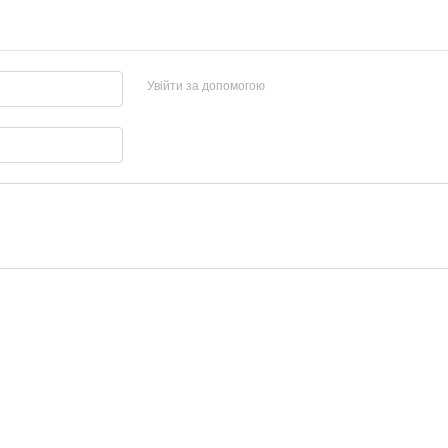
Увійти за допомогою