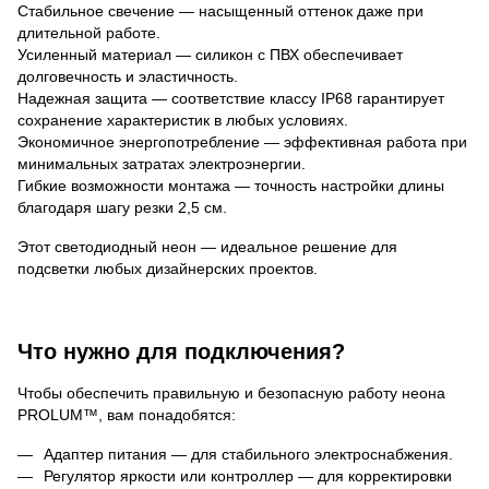
Стабильное свечение — насыщенный оттенок даже при 
длительной работе.
Усиленный материал — силикон с ПВХ обеспечивает 
долговечность и эластичность.
Надежная защита — соответствие классу 
IP
68 гарантирует
сохранение характеристик в любых условиях.
Экономичное энергопотребление — эффективная работа при 
минимальных затратах электроэнергии.
Гибкие возможности монтажа — точность настройки длины 
благодаря шагу резки 2,5 см.
Этот светодиодный неон — идеальное решение для 
подсветки любых дизайнерских проектов.
Что нужно для подключения?
Чтобы обеспечить правильную и безопасную работу неона
PROLUM
™, вам понадобятся:
Адаптер питания — для стабильного электроснабжения.
Регулятор яркости или контроллер — для корректировки 