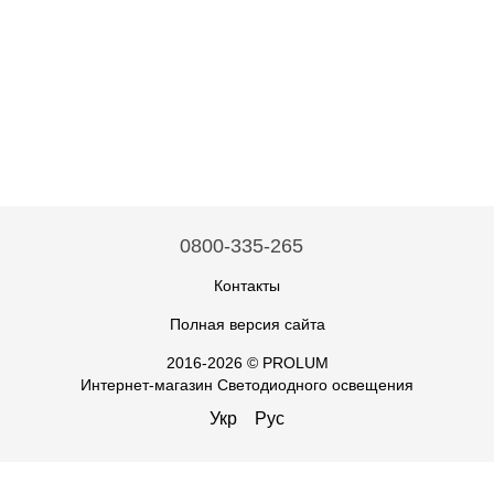
0800-335-265
Контакты
Полная версия сайта
2016-2026 © PROLUM
Интернет-магазин Светодиодного освещения
Укр
Рус