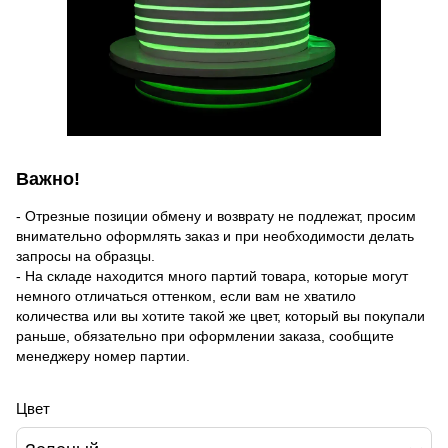
Важно!
- Отрезные позиции обмену и возврату не подлежат, просим
внимательно оформлять заказ и при необходимости делать
запросы на образцы.
- На складе находится много партий товара, которые могут
немного отличаться оттенком, если вам не хватило
количества или вы хотите такой же цвет, который вы покупали
раньше, обязательно при оформлении заказа, сообщите
менеджеру номер партии.
Цвет