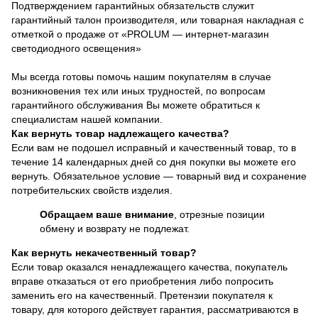
Подтверждением гарантийных обязательств служит
гарантийный талон производителя, или товарная накладная с
отметкой о продаже от «PROLUM — интернет-магазин
светодиодного освещения»
Мы всегда готовы помочь нашим покупателям в случае
возникновения тех или иных трудностей, по вопросам
гарантийного обслуживания Вы можете обратиться к
специалистам нашей компании.
Как вернуть товар надлежащего качества?
Если вам не подошел исправный и качественный товар, то в
течение 14 календарных дней со дня покупки вы можете его
вернуть. Обязательное условие — товарный вид и сохранение
потребительских свойств изделия.
Обращаем ваше внимание
, отрезные позиции
обмену и возврату не подлежат.
Как вернуть некачественный товар?
Если товар оказался ненадлежащего качества, покупатель
вправе отказаться от его приобретения либо попросить
заменить его на качественный. Претензии покупателя к
товару, для которого действует гарантия, рассматриваются в