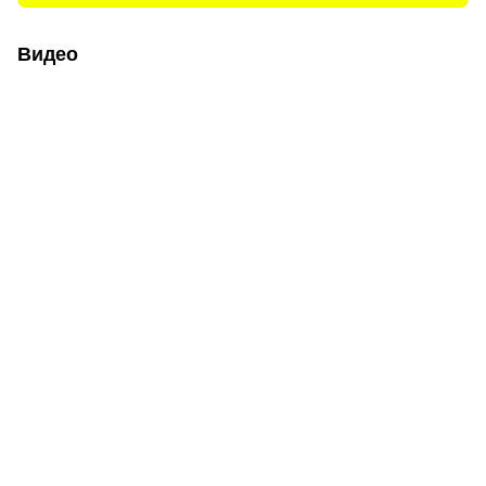
Видео