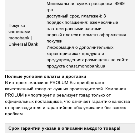
Минимальная сумма рассрочки: 4999
грн
доступный срок, платежей: 3
порядок погашения: ежемесячные
Покупка
платежи равными частями
частинами
первый платеж в момент оформления
monobank |
покупки
Universal Bank
Информация о дополнительных
характеристиках продукта и
предупреждениях размещены на сайте
продукта chast.monobank.ua
Полные условия оплаты и доставки
В интернет-магазине PROLUM Вы приобретаете
качественный товар от лучших производителей. Компания
PROLUM импортирует и реализует товар только от
официальных поставщиков, что означает гарантию качества
от производителя и гарантийное обслуживание без всяких
проблем.
Срок гарантии указан в описании каждого товара!