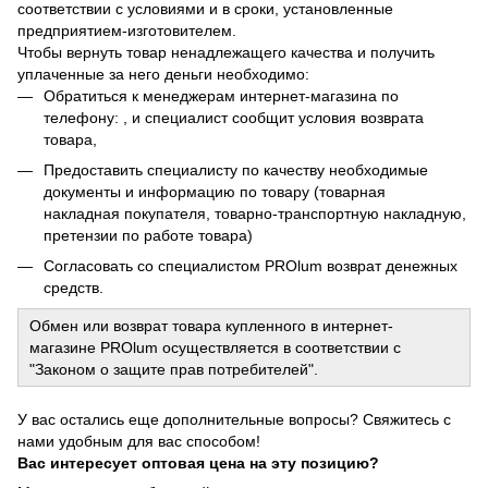
соответствии с условиями и в сроки, установленные
предприятием-изготовителем.
Чтобы вернуть товар ненадлежащего качества и получить
уплаченные за него деньги необходимо:
Обратиться к менеджерам интернет-магазина по
телефону: , и специалист сообщит условия возврата
товара,
Предоставить специалисту по качеству необходимые
документы и информацию по товару (товарная
накладная покупателя, товарно-транспортную накладную,
претензии по работе товара)
Согласовать со специалистом PROlum возврат денежных
средств.
Обмен или возврат товара купленного в интернет-
магазине PROlum осуществляется в соответствии с
"Законом о защите прав потребителей".
У вас остались еще дополнительные вопросы? Свяжитесь с
нами удобным для вас способом!
Вас интересует оптовая цена на эту позицию?