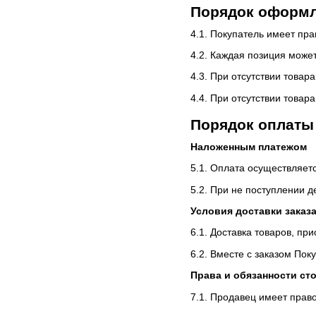
Порядок оформл
4.1. Покупатель имеет пр
4.2. Каждая позиция может
4.3. При отсутствии товар
4.4. При отсутствии товар
Порядок оплаты 
Наложенным платежом
5.1. Оплата осуществляет
5.2. При не поступлении д
Условия доставки заказ
6.1. Доставка товаров, пр
6.2. Вместе с заказом По
Права и обязанности ст
7.1. Продавец имеет право