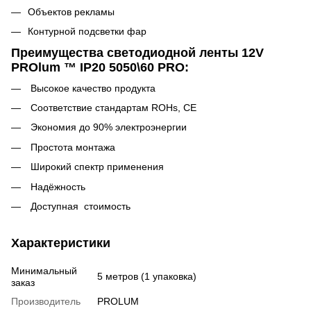
Объектов рекламы
Контурной подсветки фар
Преимущества светодиодной ленты 12V
PROlum ™ IP20 5050\60 PRO:
Высокое качество продукта
Соответствие стандартам ROHs, CE
Экономия до 90% электроэнергии
Простота монтажа
Широкий спектр применения
Надёжность
Доступная стоимость
Характеристики
Минимальный
5 метров (1 упаковка)
заказ
Производитель
PROLUM