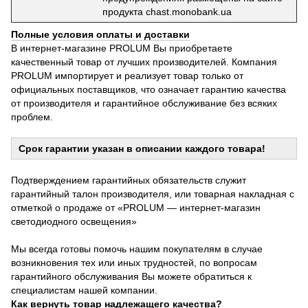
продукта chast.monobank.ua
Полные условия оплаты и доставки
В интернет-магазине PROLUM Вы приобретаете
качественный товар от лучших производителей. Компания
PROLUM импортирует и реализует товар только от
официальных поставщиков, что означает гарантию качества
от производителя и гарантийное обслуживание без всяких
проблем.
Срок гарантии указан в описании каждого товара!
Подтверждением гарантийных обязательств служит
гарантийный талон производителя, или товарная накладная с
отметкой о продаже от «PROLUM — интернет-магазин
светодиодного освещения»
Мы всегда готовы помочь нашим покупателям в случае
возникновения тех или иных трудностей, по вопросам
гарантийного обслуживания Вы можете обратиться к
специалистам нашей компании.
Как вернуть товар надлежащего качества?