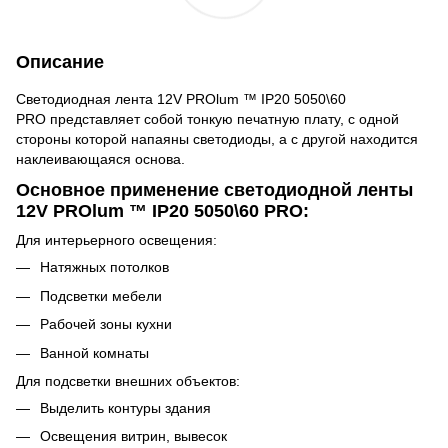
Описание
Светодиодная лента 12V PROlum ™ IP20 5050\60
PRO представляет собой тонкую печатную плату, с одной
стороны которой напаяны светодиоды, а с другой находится
наклеивающаяся основа.
Основное применение светодиодной ленты
12V PROlum ™ IP20 5050\60 PRO:
Для интерьерного освещения:
Натяжных потолков
Подсветки мебели
Рабочей зоны кухни
Ванной комнаты
Для подсветки внешних объектов:
Выделить контуры здания
Освещения витрин, вывесок