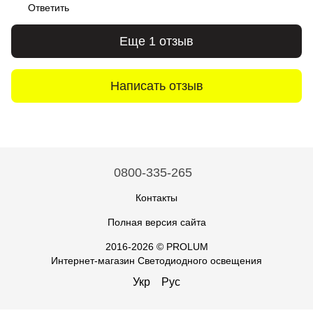
Ответить
Еще 1 отзыв
Написать отзыв
0800-335-265
Контакты
Полная версия сайта
2016-2026 © PROLUM
Интернет-магазин Светодиодного освещения
Укр
Рус