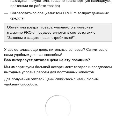
накладная покупателя, товарно-транспортную накладную,
претензии по работе товара)
Согласовать со специалистом PROlum возврат денежных
средств.
Обмен или возврат товара купленного в интернет-
магазине PROlum осуществляется в соответствии с
"Законом о защите прав потребителей".
У вас остались еще дополнительные вопросы? Свяжитесь с
нами удобным для вас способом!
Вас интересует оптовая цена на эту позицию?
Мы импортируем большой ассортимент товаров и предлагаем
выгодные условия работы для постоянных клиентов.
Для получения оптовой цены свяжитесь с нами любым
удобным способом.