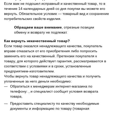
Если вам не подошел исправный и качественный товар, то в
течение 14 календарных дней со дня покупки вы можете его
вернуть. Обязательное условие — товарный вид и сохранение
потребительских свойств изделия.
Обращаем ваше внимание
, отрезные позиции
обмену и возврату не подлежат.
Как вернуть некачественный товар?
Если товар оказался ненадлежащего качества, покупатель
вправе отказаться от его приобретения либо попросить
заменить его на качественный. Претензии покупателя к
товару, для которого действует гарантия, рассматриваются в
соответствии с условиями и в сроки, установленные
предприятием-изготовителем.
Чтобы вернуть товар ненадлежащего качества и получить
уплаченные за него деньги необходимо:
Обратиться к менеджерам интернет-магазина по
телефону: , и специалист сообщит условия возврата
товара,
Предоставить специалисту по качеству необходимые
документы и информацию по товару (товарная