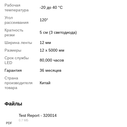
Рабочая
-20 до 40 °C
температура
Угол
120°
рассеивания
Кратность
5 см (3 светодиода)
резки
Ширина ленты
12 мм
Размеры
12 х 5000 мм
Срок службы
80,000 часов
LED
Гарантия
36 месяцев
Страна
производителя
Китай
товара
Файлы
Test Report - 320014
0.7 МБ
PDF