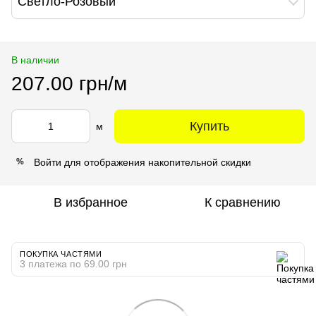
Светло-Розовый
В наличии
207.00 грн/м
Купить
м
Войти
для отображения накопительной скидки
%
В избранное
К сравнению
ПОКУПКА ЧАСТЯМИ
3 платежа по 69.00 грн