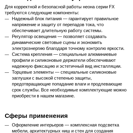
Для корректной и безопасной работы неона серии 
FX
требуются следующие компоненты:
Надежный блок питания — гарантирует правильное 
напряжение и защиту от перепадов тока, что 
обеспечивает длительную работу системы.
Регулятор освещения — позволяет создавать 
динамические световые сцены и экономить 
электроэнергию благодаря точному контролю яркости.
Система крепления — специальные алюминиевые 
профили и силиконовые держатели обеспечивают 
надежную фиксацию и эстетичный вид инсталляции.
Торцевые элементы — специальные силиконовые 
заглушки с высокой степенью защиты, 
предотвращающие попадание влаги и продлевающие 
срок службы. 
Все необходимые комплектующие можно 
приобрести в нашем магазине.
Сферы применения
Оформление интерьеров — комплексная подсветка 
мебели, архитектурных ниш и стен для создания 