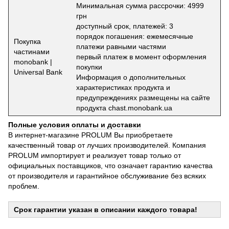
Минимальная сумма рассрочки: 4999
грн
доступный срок, платежей: 3
порядок погашения: ежемесячные
Покупка
платежи равными частями
частинами
первый платеж в момент оформления
monobank |
покупки
Universal Bank
Информация о дополнительных
характеристиках продукта и
предупреждениях размещены на сайте
продукта chast.monobank.ua
Полные условия оплаты и доставки
В интернет-магазине PROLUM Вы приобретаете
качественный товар от лучших производителей. Компания
PROLUM импортирует и реализует товар только от
официальных поставщиков, что означает гарантию качества
от производителя и гарантийное обслуживание без всяких
проблем.
Срок гарантии указан в описании каждого товара!