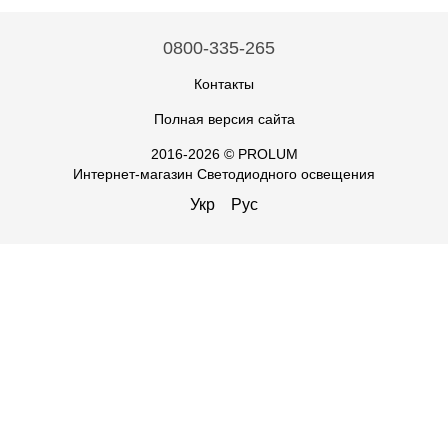
0800-335-265
Контакты
Полная версия сайта
2016-2026 © PROLUM
Интернет-магазин Светодиодного освещения
Укр
Рус