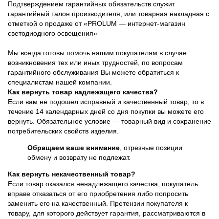
Подтверждением гарантийных обязательств служит
гарантийный талон производителя, или товарная накладная с
отметкой о продаже от «PROLUM — интернет-магазин
светодиодного освещения»
Мы всегда готовы помочь нашим покупателям в случае
возникновения тех или иных трудностей, по вопросам
гарантийного обслуживания Вы можете обратиться к
специалистам нашей компании.
Как вернуть товар надлежащего качества?
Если вам не подошел исправный и качественный товар, то в
течение 14 календарных дней со дня покупки вы можете его
вернуть. Обязательное условие — товарный вид и сохранение
потребительских свойств изделия.
Обращаем ваше внимание
, отрезные позиции
обмену и возврату не подлежат.
Как вернуть некачественный товар?
Если товар оказался ненадлежащего качества, покупатель
вправе отказаться от его приобретения либо попросить
заменить его на качественный. Претензии покупателя к
товару, для которого действует гарантия, рассматриваются в