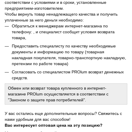
соответствии с условиями и в сроки, установленные
предприятием-изготовителем.
Чтобы вернуть товар ненадлежащего качества и получить
уплаченные за него деньги необходимо:
Обратиться к менеджерам интернет-магазина по
телефону: , и специалист сообщит условия возврата
товара,
Предоставить специалисту по качеству необходимые
документы и информацию по товару (товарная
накладная покупателя, товарно-транспортную накладную,
претензии по работе товара)
Согласовать со специалистом PROlum возврат денежных
средств.
Обмен или возврат товара купленного в интернет-
магазине PROlum осуществляется в соответствии с
"Законом о защите прав потребителей".
У вас остались еще дополнительные вопросы? Свяжитесь с
нами удобным для вас способом!
Вас интересует оптовая цена на эту позицию?