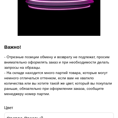
Важно!
- Отрезные позиции обмену и возврату не подлежат, просим
внимательно оформлять заказ и при необходимости делать
запросы на образцы.
- На складе находится много партий товара, которые могут
немного отличаться оттенком, если вам не хватило
количества или вы хотите такой же цвет, который вы покупали
раньше, обязательно при оформлении заказа, сообщите
менеджеру номер партии.
Цвет