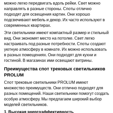
можно легко передвигать вдоль рейки. Свет можно
направлять в разные стороны. Споты отлично
подходят для освещения картин. Они хорошо
подсвечивают мебель и декор. Их часто используют в
современных квартирах.
Эти светильники имеют компактный размер и стильный
вид. Они экономят место на потолке. Свет легко
настраивать под разные потребности. Споты создают
уютную атмосферу в комнате. Их можно использовать
в разных помещениях. Они подходят для кухни и
гостиной. В магазинах ими освещают витрины.
Преимущества спот трековых светильников
PROLUM
Спот трековые светильники PROLUM имеют
множество преимуществ. Они отлично подходят для
разных помещений. Наши светильники помогут создать
особую атмосферу. Мы предлагаем широкий выбор
моделей светильников.
1. Высокая энергоэффективность