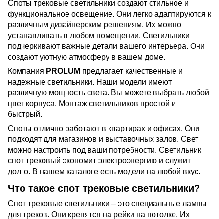
Споты трековые светильники создают стильное и
функциональное освещение. Они легко адаптируются к
различным дизайнерским решениям. Их можно
устанавливать в любом помещении. Светильники
подчеркивают важные детали вашего интерьера. Они
создают уютную атмосферу в вашем доме.
Компания
PROLUM
предлагает качественные и
надежные светильники. Наши модели имеют
различную мощность света. Вы можете выбрать любой
цвет корпуса. Монтаж светильников простой и
быстрый.
Споты отлично работают в квартирах и офисах. Они
подходят для магазинов и выставочных залов. Свет
можно настроить под ваши потребности. Светильник
спот трековый экономит электроэнергию и служит
долго. В нашем каталоге есть модели на любой вкус.
Что такое спот трековые светильники?
Спот трековые светильники – это специальные лампы
для треков. Они крепятся на рейки на потолке. Их