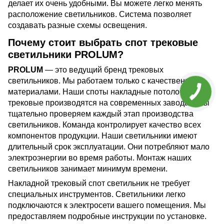
делает их очень удобными. Вы можете легко менять
расположение светильников. Система позволяет
создавать разные схемы освещения.
Почему стоит выбрать спот трековые
светильники PROLUM?
PROLUM
— это ведущий бренд трековых
светильников. Мы работаем только с качественными
материалами. Наши споты накладные потолочные
трековые производятся на современных заводах. Мы
тщательно проверяем каждый этап производства
светильников. Команда контролирует качество всех
компонентов продукции. Наши светильники имеют
длительный срок эксплуатации. Они потребляют мало
электроэнергии во время работы. Монтаж наших
светильников занимает минимум времени.
Накладной трековый спот светильник не требует
специальных инструментов. Светильники легко
подключаются к электросети вашего помещения. Мы
предоставляем подробные инструкции по установке.