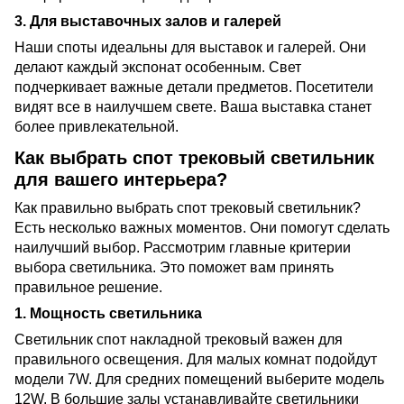
3. Для выставочных залов и галерей
Наши споты идеальны для выставок и галерей. Они
делают каждый экспонат особенным. Свет
подчеркивает важные детали предметов. Посетители
видят все в наилучшем свете. Ваша выставка станет
более привлекательной.
Как выбрать спот трековый светильник
для вашего интерьера?
Как правильно выбрать спот трековый светильник?
Есть несколько важных моментов. Они помогут сделать
наилучший выбор. Рассмотрим главные критерии
выбора светильника. Это поможет вам принять
правильное решение.
1. Мощность светильника
Светильник спот накладной трековый важен для
правильного освещения. Для малых комнат подойдут
модели 7W. Для средних помещений выберите модель
12W. В большие залы устанавливайте светильники