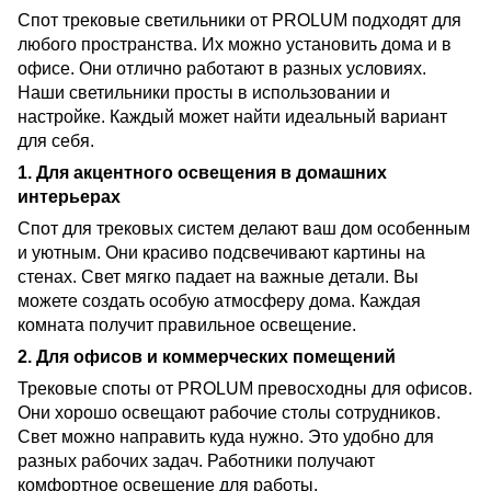
Спот трековые светильники от PROLUM подходят для
любого пространства. Их можно установить дома и в
офисе. Они отлично работают в разных условиях.
Наши светильники просты в использовании и
настройке. Каждый может найти идеальный вариант
для себя.
1. Для акцентного освещения в домашних
интерьерах
Спот для трековых систем делают ваш дом особенным
и уютным. Они красиво подсвечивают картины на
стенах. Свет мягко падает на важные детали. Вы
можете создать особую атмосферу дома. Каждая
комната получит правильное освещение.
2. Для офисов и коммерческих помещений
Трековые споты от PROLUM превосходны для офисов.
Они хорошо освещают рабочие столы сотрудников.
Свет можно направить куда нужно. Это удобно для
разных рабочих задач. Работники получают
комфортное освещение для работы.