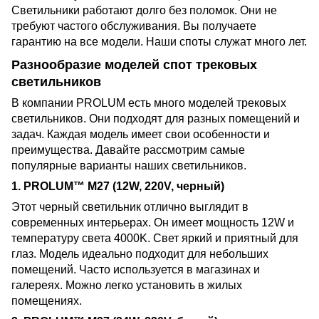
Светильники работают долго без поломок. Они не
требуют частого обслуживания. Вы получаете
гарантию на все модели. Наши споты служат много лет.
Разнообразие моделей спот трековых
светильников
В компании PROLUM есть много моделей трековых
светильников. Они подходят для разных помещений и
задач. Каждая модель имеет свои особенности и
преимущества. Давайте рассмотрим самые
популярные варианты наших светильников.
1. PROLUM™ M27 (12W, 220V, черный)
Этот черный светильник отлично выглядит в
современных интерьерах. Он имеет мощность 12W и
температуру света 4000K. Свет яркий и приятный для
глаз. Модель идеально подходит для небольших
помещений. Часто используется в магазинах и
галереях. Можно легко установить в жилых
помещениях.