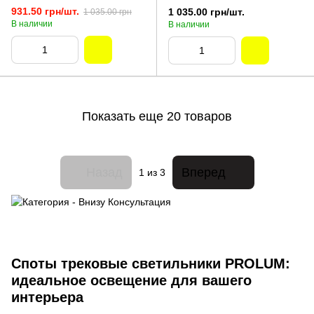
931.50 грн/шт.
1 035.00 грн/шт.
1 035.00 грн
В наличии
В наличии
Показать еще 20 товаров
Назад
Вперед
1
из 3
Споты трековые светильники PROLUM:
идеальное освещение для вашего
интерьера