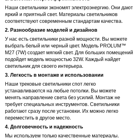
Наши светильники экономят электроэнергию. Они дают
яркий и приятный свет. Материалы светильников
соответствуют современным стандартам качества.
2. Разнообразие моделей и дизайнов
У нас есть светильники разной мощности. Вы можете
выбрать белый или черный цвет. Модель PROLUM™
M27 (7W) создает мягкий свет. Для больших помещений
подойдет модель мощностью 32W. Каждый найдет
светильник для своего интерьера.
3. Легкость в монтаже и использовании
Наши трековые светильники спот легко
устанавливаются на любые потолки. Вы можете
менять направление света без усилий. Монтаж не
требует специальных инструментов. Светильники
работают сразу после установки. Их можно легко
переместить в другое место.
4. Долговечность и надежность
Мы используем только качественные материалы.