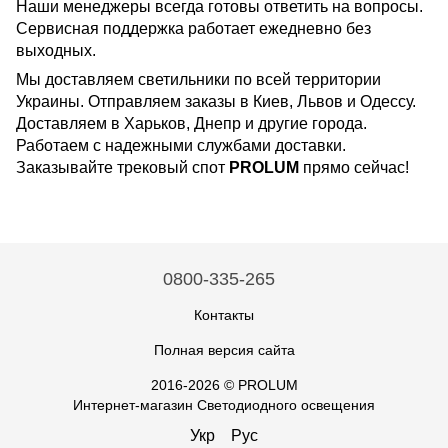
Наши менеджеры всегда готовы ответить на вопросы.
Сервисная поддержка работает ежедневно без
выходных.
Мы доставляем светильники по всей территории
Украины. Отправляем заказы в Киев, Львов и Одессу.
Доставляем в Харьков, Днепр и другие города.
Работаем с надежными службами доставки.
Заказывайте трековый спот
PROLUM
прямо сейчас!
0800-335-265
Контакты
Полная версия сайта
2016-2026 © PROLUM
Интернет-магазин Светодиодного освещения
Укр
Рус