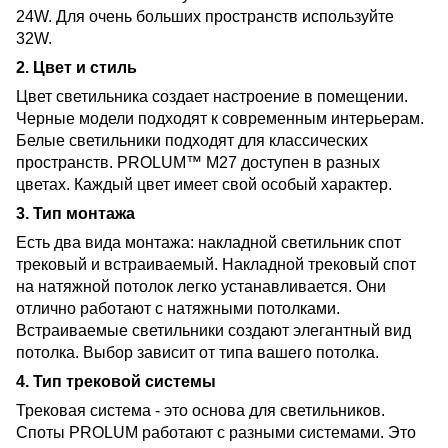
24W. Для очень больших пространств используйте
32W.
2. Цвет и стиль
Цвет светильника создает настроение в помещении.
Черные модели подходят к современным интерьерам.
Белые светильники подходят для классических
пространств. PROLUM™ M27 доступен в разных
цветах. Каждый цвет имеет свой особый характер.
3. Тип монтажа
Есть два вида монтажа: накладной светильник спот
трековый и встраиваемый. Накладной трековый спот
на натяжной потолок легко устанавливается. Они
отлично работают с натяжными потолками.
Встраиваемые светильники создают элегантный вид
потолка. Выбор зависит от типа вашего потолка.
4. Тип трековой системы
Трековая система - это основа для светильников.
Споты PROLUM работают с разными системами. Это