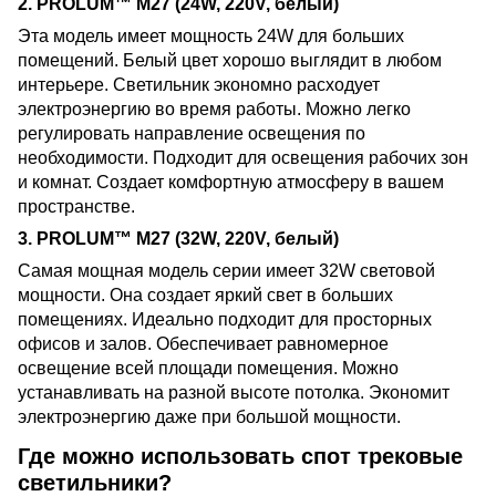
2. PROLUM™ M27 (24W, 220V, белый)
Эта модель имеет мощность 24W для больших
помещений. Белый цвет хорошо выглядит в любом
интерьере. Светильник экономно расходует
электроэнергию во время работы. Можно легко
регулировать направление освещения по
необходимости. Подходит для освещения рабочих зон
и комнат. Создает комфортную атмосферу в вашем
пространстве.
3. PROLUM™ M27 (32W, 220V, белый)
Самая мощная модель серии имеет 32W световой
мощности. Она создает яркий свет в больших
помещениях. Идеально подходит для просторных
офисов и залов. Обеспечивает равномерное
освещение всей площади помещения. Можно
устанавливать на разной высоте потолка. Экономит
электроэнергию даже при большой мощности.
Где можно использовать спот трековые
светильники?