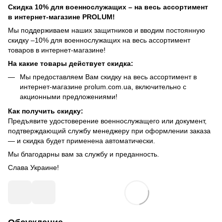
Скидка 10% для военнослужащих – на весь ассортимент
в интернет-магазине PROLUM!
Мы поддерживаем наших защитников и вводим постоянную
скидку –10% для военнослужащих на весь ассортимент
товаров в интернет-магазине!
На какие товары действует скидка:
Мы предоставляем Вам скидку на весь ассортимент в
интернет-магазине prolum.com.ua, включительно с
акционными предложениями!
Как получить скидку:
Предъявите удостоверение военнослужащего или документ,
подтверждающий службу менеджеру при оформлении заказа
— и скидка будет применена автоматически.
Мы благодарны вам за службу и преданность.
Слава Украине!