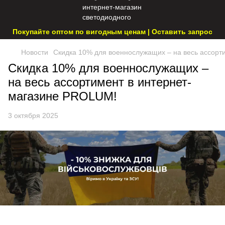
Покупайте оптом по вигодным ценам | Оставить запрос
Новости
Скидка 10% для военнослужащих – на весь ассорт
Скидка 10% для военнослужащих –
на весь ассортимент в интернет-
магазине PROLUM!
3 октября 2025