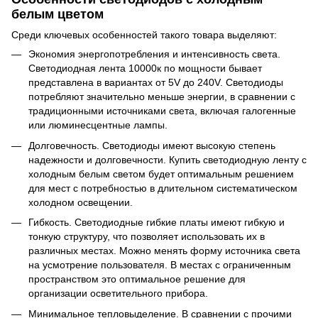
белым цветом
Среди ключевых особенностей такого товара выделяют:
Экономия энергопотребления и интенсивность света.
Светодиодная лента 10000к по мощности бывает
представлена в вариантах от 5V до 240V. Светодиоды
потребляют значительно меньше энергии, в сравнении с
традиционными источниками света, включая галогенные
или люминесцентные лампы.
Долговечность. Светодиоды имеют высокую степень
надежности и долговечности. Купить светодиодную ленту с
холодным белым светом будет оптимальным решением
для мест с потребностью в длительном систематическом
холодном освещении.
Гибкость. Светодиодные гибкие платы имеют гибкую и
тонкую структуру, что позволяет использовать их в
различных местах. Можно менять форму источника света
на усмотрение пользователя. В местах с ограниченным
пространством это оптимальное решение для
организации осветительного прибора.
Минимальное тепловыделение. В сравнении с прочими