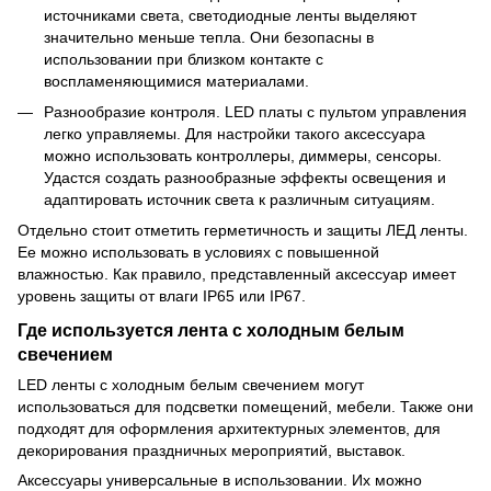
источниками света, светодиодные ленты выделяют
значительно меньше тепла. Они безопасны в
использовании при близком контакте с
воспламеняющимися материалами.
Разнообразие контроля. LED платы с пультом управления
легко управляемы. Для настройки такого аксессуара
можно использовать контроллеры, диммеры, сенсоры.
Удастся создать разнообразные эффекты освещения и
адаптировать источник света к различным ситуациям.
Отдельно стоит отметить герметичность и защиты ЛЕД ленты.
Ее можно использовать в условиях с повышенной
влажностью. Как правило, представленный аксессуар имеет
уровень защиты от влаги IP65 или IP67.
Где используется лента с холодным белым
свечением
LED ленты с холодным белым свечением могут
использоваться для подсветки помещений, мебели. Также они
подходят для оформления архитектурных элементов, для
декорирования праздничных мероприятий, выставок.
Аксессуары универсальные в использовании. Их можно