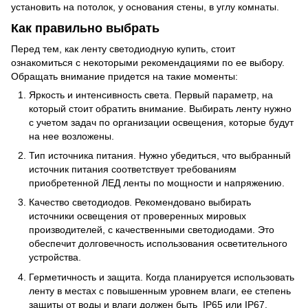
установить на потолок, у основания стены, в углу комнаты.
Как правильно выбрать
Перед тем, как ленту светодиодную купить, стоит
ознакомиться с некоторыми рекомендациями по ее выбору.
Обращать внимание придется на такие моменты:
Яркость и интенсивность света. Первый параметр, на
который стоит обратить внимание. Выбирать ленту нужно
с учетом задач по организации освещения, которые будут
на нее возложены.
Тип источника питания. Нужно убедиться, что выбранный
источник питания соответствует требованиям
приобретенной ЛЕД ленты по мощности и напряжению.
Качество светодиодов. Рекомендовано выбирать
источники освещения от проверенных мировых
производителей, с качественными светодиодами. Это
обеспечит долговечность использования осветительного
устройства.
Герметичность и защита. Когда планируется использовать
ленту в местах с повышенным уровнем влаги, ее степень
защиты от воды и влаги должен быть IP65 или IP67.