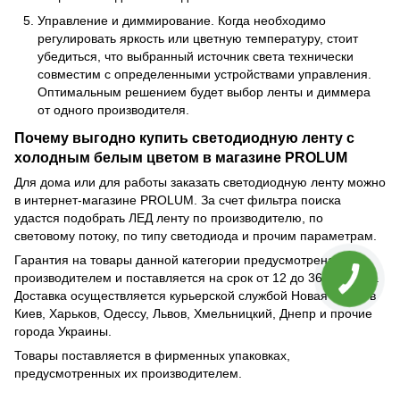
Управление и диммирование. Когда необходимо
регулировать яркость или цветную температуру, стоит
убедиться, что выбранный источник света технически
совместим с определенными устройствами управления.
Оптимальным решением будет выбор ленты и диммера
от одного производителя.
Почему выгодно купить светодиодную ленту с
холодным белым цветом в магазине PROLUM
Для дома или для работы заказать светодиодную ленту можно
в интернет-магазине PROLUM. За счет фильтра поиска
удастся подобрать ЛЕД ленту по производителю, по
световому потоку, по типу светодиода и прочим параметрам.
Гарантия на товары данной категории предусмотрена
производителем и поставляется на срок от 12 до 36 месяцев.
Доставка осуществляется курьерской службой Новая Почта в
Киев, Харьков, Одессу, Львов, Хмельницкий, Днепр и прочие
города Украины.
Товары поставляется в фирменных упаковках,
предусмотренных их производителем.