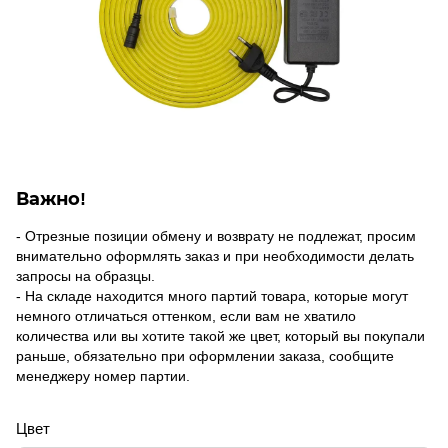
Важно!
- Отрезные позиции обмену и возврату не подлежат, просим
внимательно оформлять заказ и при необходимости делать
запросы на образцы.
- На складе находится много партий товара, которые могут
немного отличаться оттенком, если вам не хватило
количества или вы хотите такой же цвет, который вы покупали
раньше, обязательно при оформлении заказа, сообщите
менеджеру номер партии.
Цвет