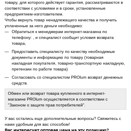
товару, для которого действует гарантия, рассматриваются в
соответствии с условиями и в сроки, установленные
предприятием-изготовителем.
Чтобы вернуть товар ненадлежащего качества и получить
уплаченные за него деньги необходимо:
Обратиться к менеджерам интернет-магазина по
телефону: , и специалист сообщит условия возврата
товара,
Предоставить специалисту по качеству необходимые
документы и информацию по товару (товарная
накладная покупателя, товарно-транспортную накладную,
претензии по работе товара)
Согласовать со специалистом PROlum возврат денежных
средств.
Обмен или возврат товара купленного в интернет-
магазине PROlum осуществляется в соответствии с
"Законом о защите прав потребителей".
У вас остались еще дополнительные вопросы? Свяжитесь с
нами удобным для вас способом!
Вас интересует оптовая цена на эту позицию?