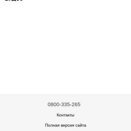
0800-335-265
Контакты
Полная версия сайта