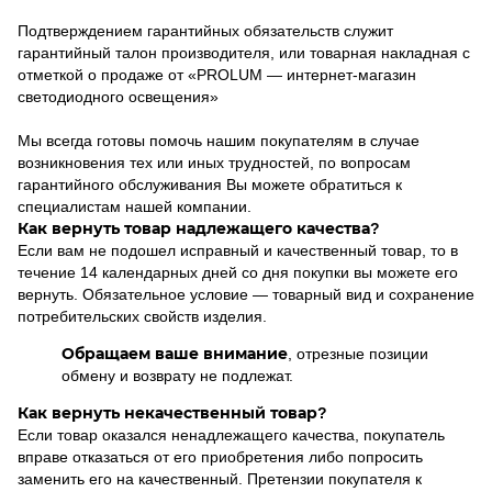
Подтверждением гарантийных обязательств служит
гарантийный талон производителя, или товарная накладная с
отметкой о продаже от «PROLUM — интернет-магазин
светодиодного освещения»
Мы всегда готовы помочь нашим покупателям в случае
возникновения тех или иных трудностей, по вопросам
гарантийного обслуживания Вы можете обратиться к
специалистам нашей компании.
Как вернуть товар надлежащего качества?
Если вам не подошел исправный и качественный товар, то в
течение 14 календарных дней со дня покупки вы можете его
вернуть. Обязательное условие — товарный вид и сохранение
потребительских свойств изделия.
Обращаем ваше внимание
, отрезные позиции
обмену и возврату не подлежат.
Как вернуть некачественный товар?
Если товар оказался ненадлежащего качества, покупатель
вправе отказаться от его приобретения либо попросить
заменить его на качественный. Претензии покупателя к