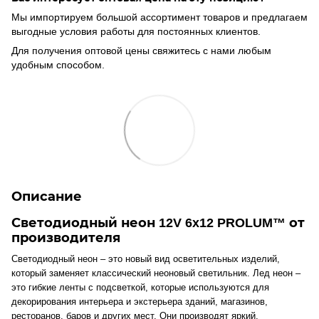
Мы импортируем большой ассортимент товаров и предлагаем
выгодные условия работы для постоянных клиентов.
Для получения оптовой цены свяжитесь с нами любым
удобным способом.
Описание
Светодиодный неон 12V 6x12 PROLUM™ от
производителя
Светодиодный неон – это новый вид осветительных изделий,
который заменяет классический неоновый светильник. Лед неон –
это гибкие ленты с подсветкой, которые используются для
декорирования интерьера и экстерьера зданий, магазинов,
ресторанов, баров и других мест. Они производят яркий,