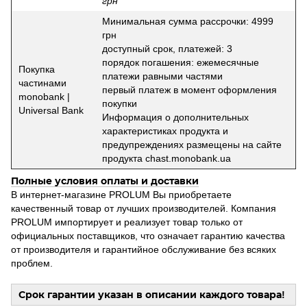
грн
Минимальная сумма рассрочки: 4999
грн
доступный срок, платежей: 3
порядок погашения: ежемесячные
Покупка
платежи равными частями
частинами
первый платеж в момент оформления
monobank |
покупки
Universal Bank
Информация о дополнительных
характеристиках продукта и
предупреждениях размещены на сайте
продукта chast.monobank.ua
Полные условия оплаты и доставки
В интернет-магазине PROLUM Вы приобретаете
качественный товар от лучших производителей. Компания
PROLUM импортирует и реализует товар только от
официальных поставщиков, что означает гарантию качества
от производителя и гарантийное обслуживание без всяких
проблем.
Срок гарантии указан в описании каждого товара!