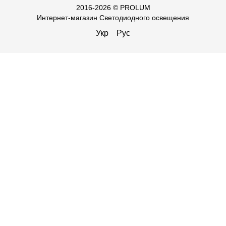
2016-2026 © PROLUM
Интернет-магазин Светодиодного освещения
Укр
Рус