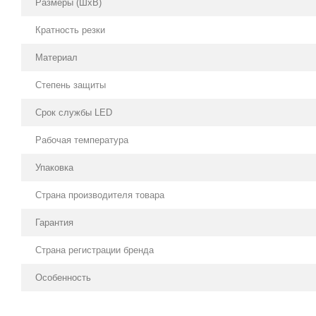
Размеры (ШхВ)
Кратность резки
Материал
Степень защиты
Срок службы LED
Рабочая температура
Упаковка
Страна производителя товара
Гарантия
Страна регистрации бренда
Особенность