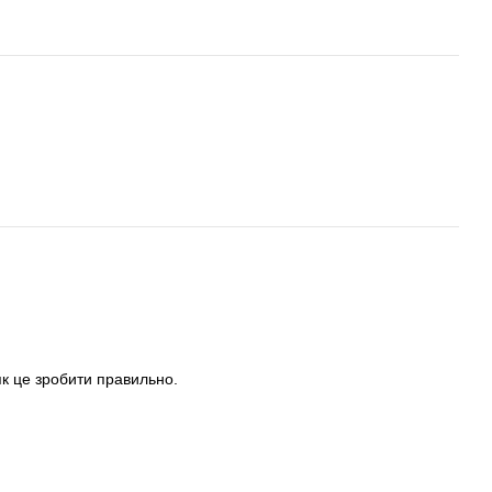
як це зробити правильно.