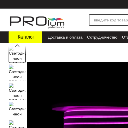
Перейти к основному контенту
Каталог
Доставка и оплата
Сотрудничество
От