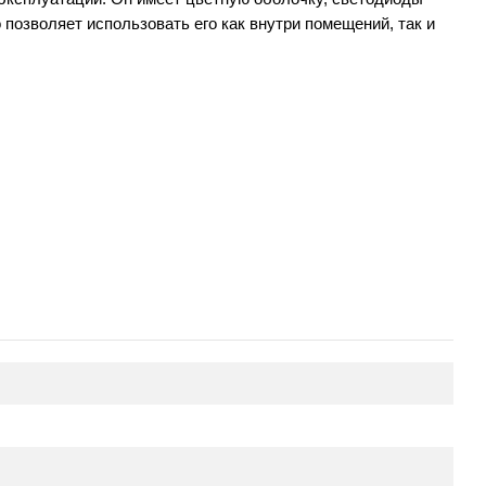
позволяет использовать его как внутри помещений, так и 