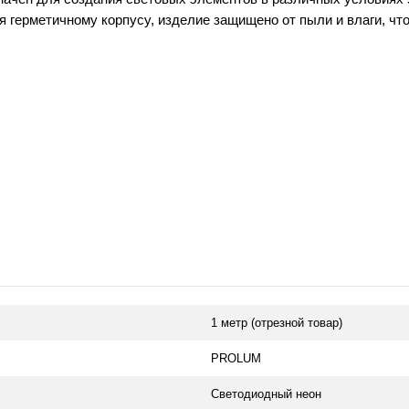
 герметичному корпусу, изделие защищено от пыли и влаги, что 
1 метр (отрезной товар)
PROLUM
Светодиодный неон