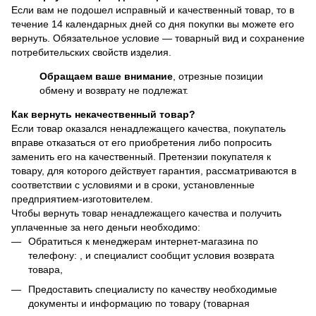
Если вам не подошел исправный и качественный товар, то в
течение 14 календарных дней со дня покупки вы можете его
вернуть. Обязательное условие — товарный вид и сохранение
потребительских свойств изделия.
Обращаем ваше внимание
, отрезные позиции
обмену и возврату не подлежат.
Как вернуть некачественный товар?
Если товар оказался ненадлежащего качества, покупатель
вправе отказаться от его приобретения либо попросить
заменить его на качественный. Претензии покупателя к
товару, для которого действует гарантия, рассматриваются в
соответствии с условиями и в сроки, установленные
предприятием-изготовителем.
Чтобы вернуть товар ненадлежащего качества и получить
уплаченные за него деньги необходимо:
Обратиться к менеджерам интернет-магазина по
телефону: , и специалист сообщит условия возврата
товара,
Предоставить специалисту по качеству необходимые
документы и информацию по товару (товарная