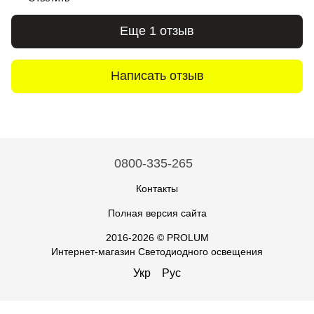
Еще 1 отзыв
Написать отзыв
0800-335-265
Контакты
Полная версия сайта
2016-2026 © PROLUM
Интернет-магазин Светодиодного освещения
Укр
Рус