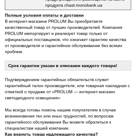
продукта chast.monobank.ua
Полные условия оплаты и доставки
В интернет-магазине PROLUM Вы приобретаете
качественный товар от лучших производителей. Компания
PROLUM импортирует и реализует товар только от
официальных поставщиков, что означает гарантию качества
от производителя и гарантийное обслуживание без всяких
проблем.
Срок гарантии указан в описании каждого товара!
Подтверждением гарантийных обязательств служит
гарантийный талон производителя, или товарная накладная с
отметкой о продаже от «PROLUM — интернет-магазин
светодиодного освещения»
Мы всегда готовы помочь нашим покупателям в случае
возникновения тех или иных трудностей, по вопросам
гарантийного обслуживания Вы можете обратиться к
специалистам нашей компании.
Как вернуть товар надлежащего качества?