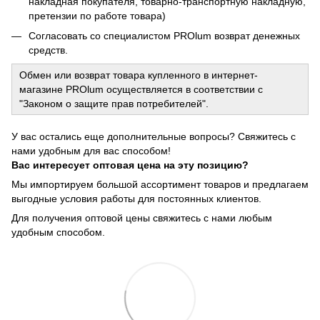
накладная покупателя, товарно-транспортную накладную,
претензии по работе товара)
Согласовать со специалистом PROlum возврат денежных
средств.
Обмен или возврат товара купленного в интернет-
магазине PROlum осуществляется в соответствии с
"Законом о защите прав потребителей".
У вас остались еще дополнительные вопросы? Свяжитесь с
нами удобным для вас способом!
Вас интересует оптовая цена на эту позицию?
Мы импортируем большой ассортимент товаров и предлагаем
выгодные условия работы для постоянных клиентов.
Для получения оптовой цены свяжитесь с нами любым
удобным способом.