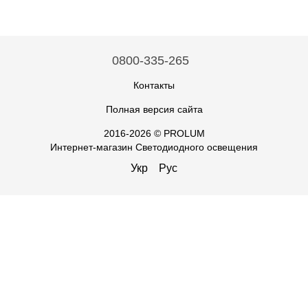
0800-335-265
Контакты
Полная версия сайта
2016-2026 © PROLUM
Интернет-магазин Светодиодного освещения
Укр
Рус