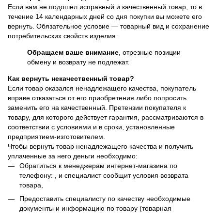
Если вам не подошел исправный и качественный товар, то в
течение 14 календарных дней со дня покупки вы можете его
вернуть. Обязательное условие — товарный вид и сохранение
потребительских свойств изделия.
Обращаем ваше внимание
, отрезные позиции
обмену и возврату не подлежат.
Как вернуть некачественный товар?
Если товар оказался ненадлежащего качества, покупатель
вправе отказаться от его приобретения либо попросить
заменить его на качественный. Претензии покупателя к
товару, для которого действует гарантия, рассматриваются в
соответствии с условиями и в сроки, установленные
предприятием-изготовителем.
Чтобы вернуть товар ненадлежащего качества и получить
уплаченные за него деньги необходимо:
Обратиться к менеджерам интернет-магазина по
телефону: , и специалист сообщит условия возврата
товара,
Предоставить специалисту по качеству необходимые
документы и информацию по товару (товарная