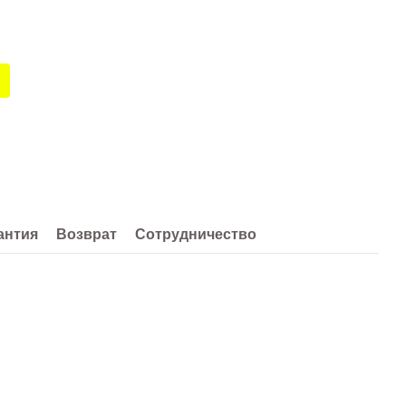
антия
Возврат
Сотрудничество