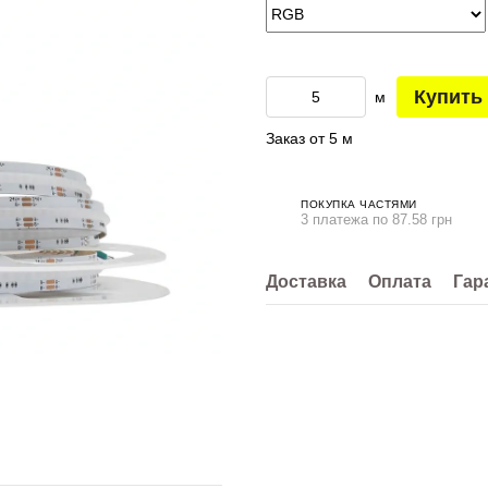
Купить
м
Заказ от 5 м
ПОКУПКА ЧАСТЯМИ
3 платежа по 87.58 грн
Доставка
Оплата
Гар