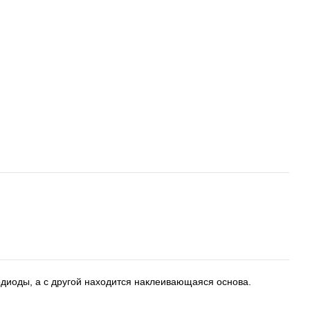
диоды, а с другой находится наклеивающаяся основа.