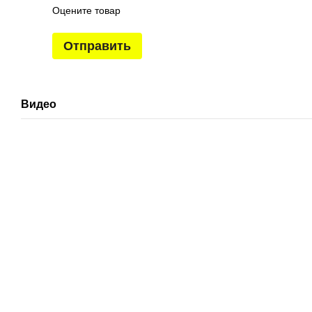
Оцените товар
Отправить
Видео