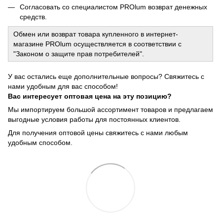
Согласовать со специалистом PROlum возврат денежных
средств.
Обмен или возврат товара купленного в интернет-
магазине PROlum осуществляется в соответствии с
"Законом о защите прав потребителей".
У вас остались еще дополнительные вопросы? Свяжитесь с
нами удобным для вас способом!
Вас интересует оптовая цена на эту позицию?
Мы импортируем большой ассортимент товаров и предлагаем
выгодные условия работы для постоянных клиентов.
Для получения оптовой цены свяжитесь с нами любым
удобным способом.