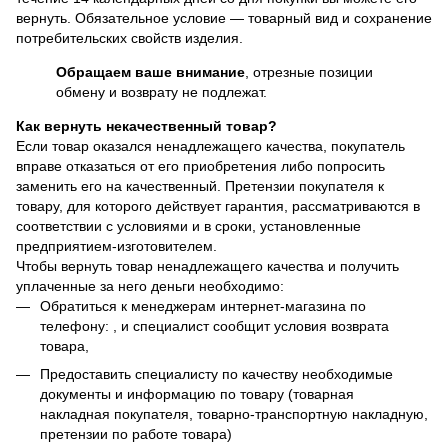
вернуть. Обязательное условие — товарный вид и сохранение
потребительских свойств изделия.
Обращаем ваше внимание
, отрезные позиции
обмену и возврату не подлежат.
Как вернуть некачественный товар?
Если товар оказался ненадлежащего качества, покупатель
вправе отказаться от его приобретения либо попросить
заменить его на качественный. Претензии покупателя к
товару, для которого действует гарантия, рассматриваются в
соответствии с условиями и в сроки, установленные
предприятием-изготовителем.
Чтобы вернуть товар ненадлежащего качества и получить
уплаченные за него деньги необходимо:
Обратиться к менеджерам интернет-магазина по
телефону: , и специалист сообщит условия возврата
товара,
Предоставить специалисту по качеству необходимые
документы и информацию по товару (товарная
накладная покупателя, товарно-транспортную накладную,
претензии по работе товара)