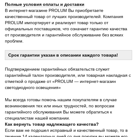
Полные условия оплаты и доставки
В интернет-магазине PROLUM Вы приобретаете
качественный товар от лучших производителей. Компания
PROLUM импортирует и реализует товар только от
официальных поставщиков, что означает гарантию качества
от производителя и гарантийное обслуживание без всяких
проблем.
Срок гарантии указан в описании каждого товара!
Подтверждением гарантийных обязательств служит
гарантийный талон производителя, или товарная накладная с
отметкой о продаже от «PROLUM — интернет-магазин
светодиодного освещения»
Мы всегда готовы помочь нашим покупателям в случае
возникновения тех или иных трудностей, по вопросам
гарантийного обслуживания Вы можете обратиться к
специалистам нашей компании.
Как вернуть товар надлежащего качества?
Если вам не подошел исправный и качественный товар, то в
течение 14 календарных дней со дня покупки вы можете его