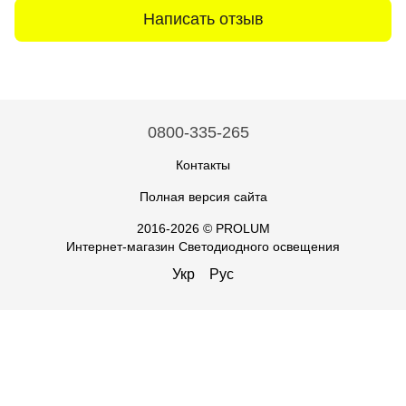
Написать отзыв
0800-335-265
Контакты
Полная версия сайта
2016-2026 © PROLUM
Интернет-магазин Светодиодного освещения
Укр
Рус