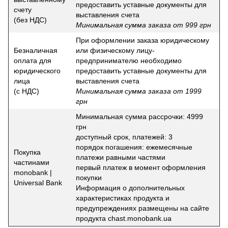
предоставить уставные документы для
счету
выставления счета
(без НДС)
Минимальная сумма заказа от 999 грн
При оформлении заказа юридическому
Безналичная
или физическому лицу-
оплата для
предпринимателю необходимо
юридического
предоставить уставные документы для
лица
выставления счета
(с НДС)
Минимальная сумма заказа от 1999
грн
Минимальная сумма рассрочки: 4999
грн
доступный срок, платежей: 3
порядок погашения: ежемесячные
Покупка
платежи равными частями
частинами
первый платеж в момент оформления
monobank |
покупки
Universal Bank
Информация о дополнительных
характеристиках продукта и
предупреждениях размещены на сайте
продукта chast.monobank.ua