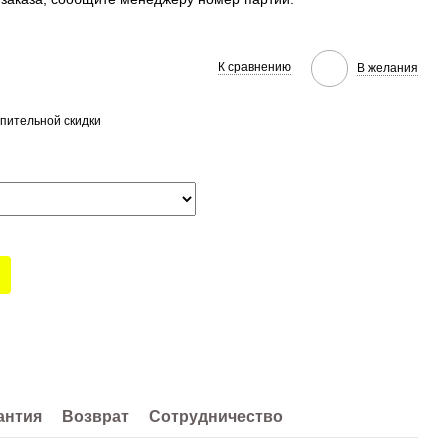
К сравнению
В желания
пительной скидки
антия
Возврат
Сотрудничество