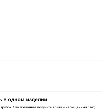
ь в одном изделии
трубок. Это позволяет получить яркий и насыщенный свет,