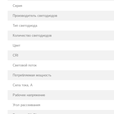
Серия
Производитель светодиодов
Тип светодиода
Количество светодиодов
Цвет
CRI
Световой поток
Потребляемая мощность
Сила тока, А
Рабочее напряжение
Угол рассеивания