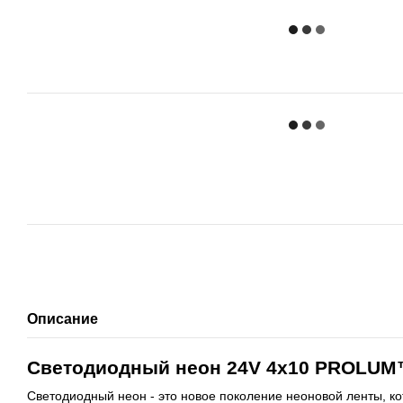
Описание
Светодиодный неон 24V 4x10 PROLUM™
Светодиодный неон - это новое поколение неоновой ленты, ко