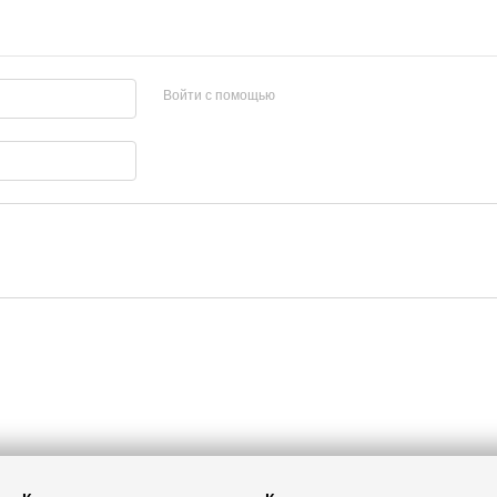
Войти с помощью