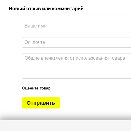
Новый отзыв или комментарий
Оцените товар
Отправить