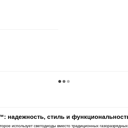
: надежность, стиль и функциональност
торое использует светодиоды вместо традиционных газоразрядных 