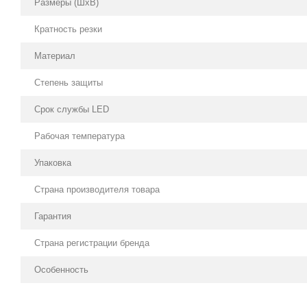
Размеры (ШхВ)
Кратность резки
Материал
Степень защиты
Срок службы LED
Рабочая температура
Упаковка
Страна производителя товара
Гарантия
Страна регистрации бренда
Особенность