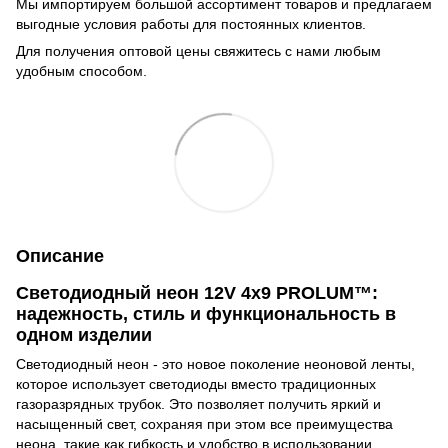
Мы импортируем большой ассортимент товаров и предлагаем
выгодные условия работы для постоянных клиентов.
Для получения оптовой цены свяжитесь с нами любым
удобным способом.
Описание
Светодиодный неон 12V 4x9 PROLUM™:
надежность, стиль и функциональность в
одном изделии
Светодиодный неон - это новое поколение неоновой ленты,
которое использует светодиоды вместо традиционных
газоразрядных трубок. Это позволяет получить яркий и
насыщенный свет, сохраняя при этом все преимущества
неона, такие как гибкость и удобство в использовании.