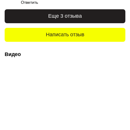
Ответить
Еще 3 отзыва
Написать отзыв
Видео