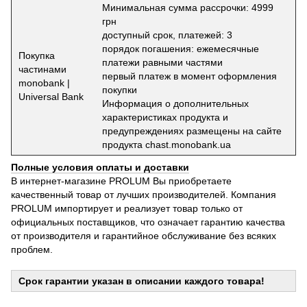
Минимальная сумма рассрочки: 4999
грн
доступный срок, платежей: 3
порядок погашения: ежемесячные
Покупка
платежи равными частями
частинами
первый платеж в момент оформления
monobank |
покупки
Universal Bank
Информация о дополнительных
характеристиках продукта и
предупреждениях размещены на сайте
продукта chast.monobank.ua
Полные условия оплаты и доставки
В интернет-магазине PROLUM Вы приобретаете
качественный товар от лучших производителей. Компания
PROLUM импортирует и реализует товар только от
официальных поставщиков, что означает гарантию качества
от производителя и гарантийное обслуживание без всяких
проблем.
Срок гарантии указан в описании каждого товара!