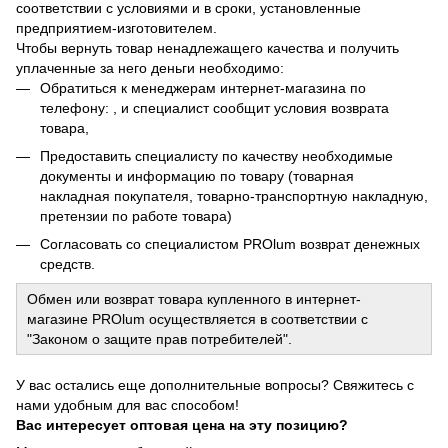
соответствии с условиями и в сроки, установленные
предприятием-изготовителем.
Чтобы вернуть товар ненадлежащего качества и получить
уплаченные за него деньги необходимо:
Обратиться к менеджерам интернет-магазина по
телефону: , и специалист сообщит условия возврата
товара,
Предоставить специалисту по качеству необходимые
документы и информацию по товару (товарная
накладная покупателя, товарно-транспортную накладную,
претензии по работе товара)
Согласовать со специалистом PROlum возврат денежных
средств.
Обмен или возврат товара купленного в интернет-
магазине PROlum осуществляется в соответствии с
"Законом о защите прав потребителей".
У вас остались еще дополнительные вопросы? Свяжитесь с
нами удобным для вас способом!
Вас интересует оптовая цена на эту позицию?