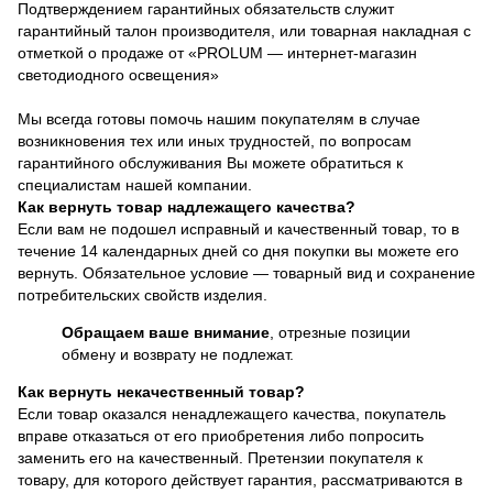
Подтверждением гарантийных обязательств служит
гарантийный талон производителя, или товарная накладная с
отметкой о продаже от «PROLUM — интернет-магазин
светодиодного освещения»
Мы всегда готовы помочь нашим покупателям в случае
возникновения тех или иных трудностей, по вопросам
гарантийного обслуживания Вы можете обратиться к
специалистам нашей компании.
Как вернуть товар надлежащего качества?
Если вам не подошел исправный и качественный товар, то в
течение 14 календарных дней со дня покупки вы можете его
вернуть. Обязательное условие — товарный вид и сохранение
потребительских свойств изделия.
Обращаем ваше внимание
, отрезные позиции
обмену и возврату не подлежат.
Как вернуть некачественный товар?
Если товар оказался ненадлежащего качества, покупатель
вправе отказаться от его приобретения либо попросить
заменить его на качественный. Претензии покупателя к
товару, для которого действует гарантия, рассматриваются в