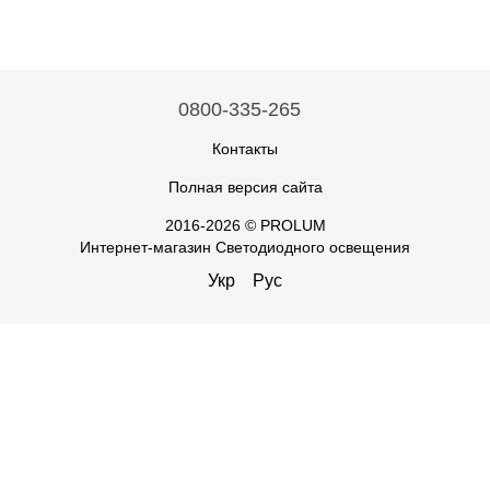
0800-335-265
Контакты
Полная версия сайта
2016-2026 © PROLUM
Интернет-магазин Светодиодного освещения
Укр
Рус