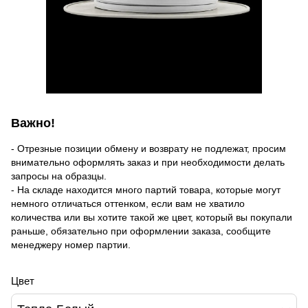
Важно!
- Отрезные позиции обмену и возврату не подлежат, просим
внимательно оформлять заказ и при необходимости делать
запросы на образцы.
- На складе находится много партий товара, которые могут
немного отличаться оттенком, если вам не хватило
количества или вы хотите такой же цвет, который вы покупали
раньше, обязательно при оформлении заказа, сообщите
менеджеру номер партии.
Цвет