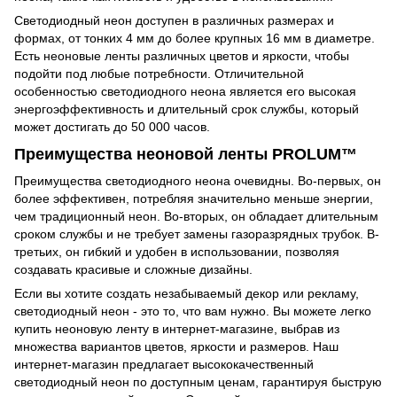
Светодиодный неон доступен в различных размерах и
формах, от тонких 4 мм до более крупных 16 мм в диаметре.
Есть неоновые ленты различных цветов и яркости, чтобы
подойти под любые потребности. Отличительной
особенностью светодиодного неона является его высокая
энергоэффективность и длительный срок службы, который
может достигать до 50 000 часов.
Преимущества неоновой ленты PROLUM™
Преимущества светодиодного неона очевидны. Во-первых, он
более эффективен, потребляя значительно меньше энергии,
чем традиционный неон. Во-вторых, он обладает длительным
сроком службы и не требует замены газоразрядных трубок. В-
третьих, он гибкий и удобен в использовании, позволяя
создавать красивые и сложные дизайны.
Если вы хотите создать незабываемый декор или рекламу,
светодиодный неон - это то, что вам нужно. Вы можете легко
купить неоновую ленту в интернет-магазине, выбрав из
множества вариантов цветов, яркости и размеров. Наш
интернет-магазин предлагает высококачественный
светодиодный неон по доступным ценам, гарантируя быструю