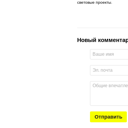
световые проекты.
Новый коммента
Отправить