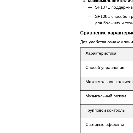
Максимальное колич
SP107E поддержива
SP108E способен р
для больших и тех
Сравнение характери
Для удобства ознакомлени
Характеристика
Способ управления
Максимальное количест
Музыкальный режим
Групповой контроль
Световые эффекты