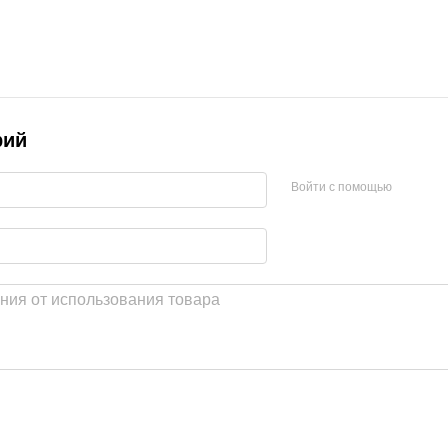
рий
Войти с помощью