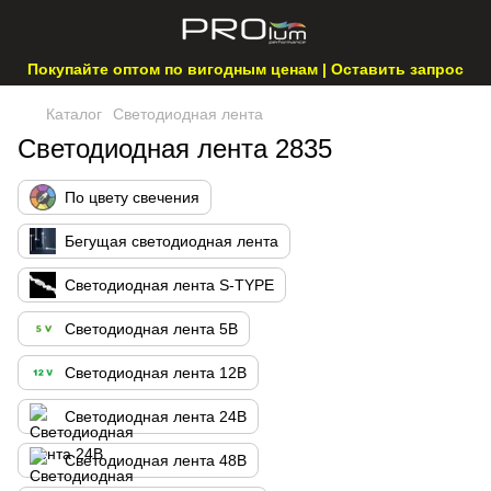
Покупайте оптом по вигодным ценам | Оставить запрос
Каталог
Светодиодная лента
Светодиодная лента 2835
По цвету свечения
Бегущая светодиодная лента
Светодиодная лента S-TYPE
Светодиодная лента 5В
Светодиодная лента 12В
Светодиодная лента 24В
Светодиодная лента 48В