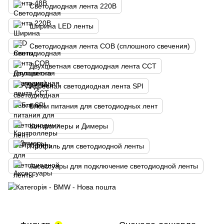
Светодиодная лента 220В
Ширина LED ленты
Светодиодная лента COB (сплошного свечения)
Двухцветная светодиодная лента CCT
Адресная светодиодная лента SPI
Блоки питания для светодиодных лент
Контроллеры и Димеры
Профиль для светодиодной ленты
Аксессуары для подключение светодиодной ленты