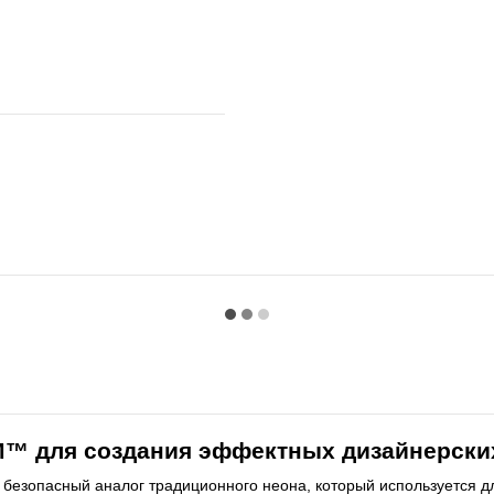
M™ для создания эффектных дизайнерски
безопасный аналог традиционного неона, который используется дл