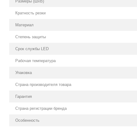
Размеры (ШхВ)
Кратность резки
Материал
Степень защиты
Срок службы LED
Рабочая температура
Упаковка
Страна производителя товара
Гарантия
Страна регистрации бренда
Особенность