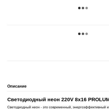
Описание
Светодиодный неон 220V 8x16 PROLU
Светодиодный неон - это современный, энергоэффективный и 