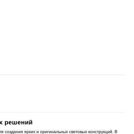
х решений
я создания ярких и оригинальных световых конструкций. В