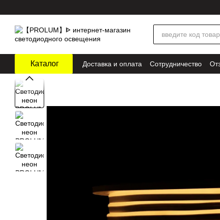
Перейти к основному контенту
Каталог
Доставка и оплата
Сотрудничество
От