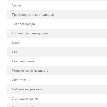
Серия
Производитель светодиодов
Тип светодиода
Количество светодиодов
Цвет
CRI
Световой поток
Потребляемая мощность
Сила тока, А
Рабочее напряжение
Угол рассеивания