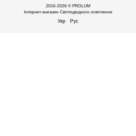
2016-2026 © PROLUM
Інтернет-магазин Світлодіодного освітлення
Укр
Рус