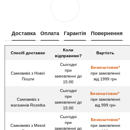
Доставка
Оплата
Гарантія
Повернення
Коли
Спосіб доставки
Вартість
відправимо?
Сьогодні
Безкоштовно*
при
Самовивіз з Нової
при замовленні
замовленні до
Пошти
від 1999 грн
15:00
Сьогодні
Безкоштовно*
при
Самовивіз з
при замовленні
замовленні до
магазинів Rozetka
від 999 грн
15:00
Сьогодні
Безкоштовно*
при
Самовивіз з Meest
при замовленні
замовленні до