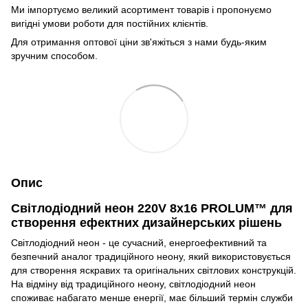
Ми імпортуємо великий асортимент товарів і пропонуємо
вигідні умови роботи для постійних клієнтів.
Для отримання оптової ціни зв'яжіться з нами будь-яким
зручним способом.
Опис
Світлодіодний неон 220V 8x16 PROLUM™ для
створення ефектних дизайнерських рішень
Світлодіодний неон - це сучасний, енергоефективний та
безпечний аналог традиційного неону, який використовується
для створення яскравих та оригінальних світлових конструкцій.
На відміну від традиційного неону, світлодіодний неон
споживає набагато менше енергії, має більший термін служби