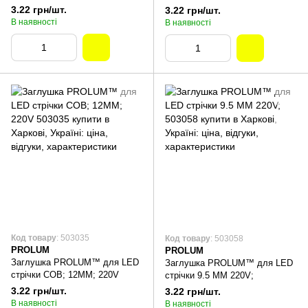
3.22 грн/шт.
3.22 грн/шт.
В наявності
В наявності
Код товару
: 503035
Код товару
: 503058
PROLUM
PROLUM
Заглушка PROLUM™ для LED
Заглушка PROLUM™ для LED
стрічки COB; 12ММ; 220V
стрічки 9.5 ММ 220V;
3.22 грн/шт.
3.22 грн/шт.
В наявності
В наявності