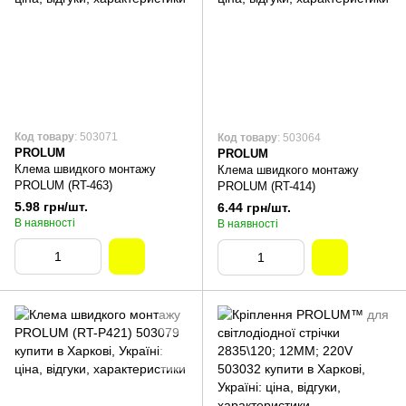
Код товару
: 503071
Код товару
: 503064
PROLUM
PROLUM
Клема швидкого монтажу
Клема швидкого монтажу
PROLUM (RT-463)
PROLUM (RT-414)
5.98 грн/шт.
6.44 грн/шт.
В наявності
В наявності