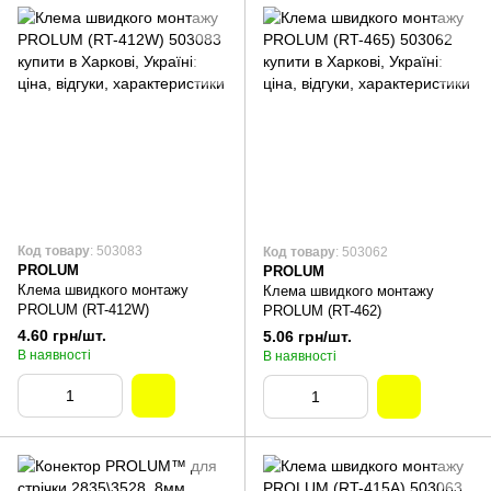
Код товару
: 503083
Код товару
: 503062
PROLUM
PROLUM
Клема швидкого монтажу
Клема швидкого монтажу
PROLUM (RT-412W)
PROLUM (RT-462)
4.60 грн/шт.
5.06 грн/шт.
В наявності
В наявності