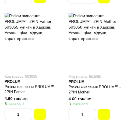
Код товару
: 503055
Код товару
: 503050
PROLUM
PROLUM
Роз'єм живлення PROLUM™ -
Роз'єм живлення PROLUM™ -
2PIN Father
2PIN Mother
4.60 грн/шт.
4.60 грн/шт.
В наявності
В наявності