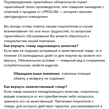
Подтверждением гарантийных обязательств служит
гарантийный талон производителя, или товарная накладная с
отметкой о продаже от «PROLUM — интернет-магазин
светодиодного освещения»
Мы всегда готовы помочь нашим покупателям в случае
возникновения тех или иных трудностей, по вопросам
гарантийного обслуживания Вы можете обратиться к
специалистам нашей компании.
Как вернуть товар надлежащего качества?
Если вам не подошел исправный и качественный товар, то в
течение 14 календарных дней со дня покупки вы можете его
вернуть. Обязательное условие — товарный вид и сохранение
потребительских свойств изделия.
Обращаем ваше внимание
, отрезные позиции
обмену и возврату не подлежат.
Как вернуть некачественный товар?
Если товар оказался ненадлежащего качества, покупатель
вправе отказаться от его приобретения либо попросить
заменить его на качественный. Претензии покупателя к
товару, для которого действует гарантия, рассматриваются в