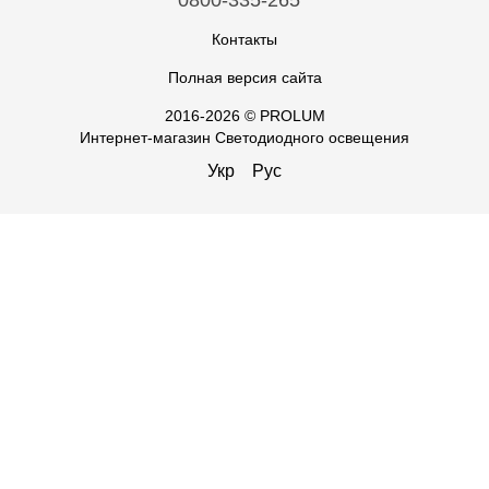
0800-335-265
Контакты
Полная версия сайта
2016-2026 © PROLUM
Интернет-магазин Светодиодного освещения
Укр
Рус