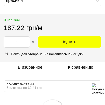
Красный
В наличии
187.22 грн/м
Купить
м
Войти
для отображения накопительной скидки
%
В избранное
К сравнению
ПОКУПКА ЧАСТЯМИ
3 платежа по 62.41 грн