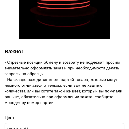
Важно!
- Отрезные позиции обмену и возврату не подлежат, просим
внимательно оформлять заказ и при необходимости делать
запросы на образцы.
- На складе находится много партий товара, которые могут
немного отличаться оттенком, если вам не хватило
количества или вы хотите такой же цвет, который вы покупали
раньше, обязательно при оформлении заказа, сообщите
менеджеру номер партии.
Цвет