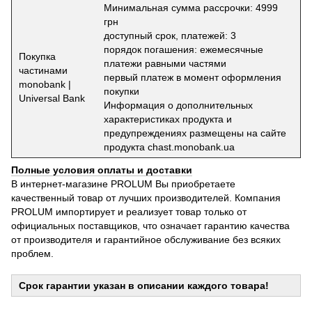
Минимальная сумма рассрочки: 4999
грн
доступный срок, платежей: 3
порядок погашения: ежемесячные
Покупка
платежи равными частями
частинами
первый платеж в момент оформления
monobank |
покупки
Universal Bank
Информация о дополнительных
характеристиках продукта и
предупреждениях размещены на сайте
продукта chast.monobank.ua
Полные условия оплаты и доставки
В интернет-магазине PROLUM Вы приобретаете
качественный товар от лучших производителей. Компания
PROLUM импортирует и реализует товар только от
официальных поставщиков, что означает гарантию качества
от производителя и гарантийное обслуживание без всяких
проблем.
Срок гарантии указан в описании каждого товара!