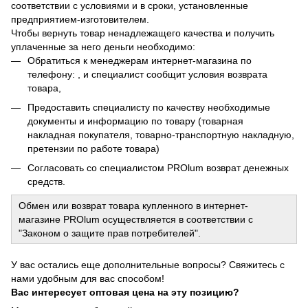
соответствии с условиями и в сроки, установленные
предприятием-изготовителем.
Чтобы вернуть товар ненадлежащего качества и получить
уплаченные за него деньги необходимо:
Обратиться к менеджерам интернет-магазина по
телефону: , и специалист сообщит условия возврата
товара,
Предоставить специалисту по качеству необходимые
документы и информацию по товару (товарная
накладная покупателя, товарно-транспортную накладную,
претензии по работе товара)
Согласовать со специалистом PROlum возврат денежных
средств.
Обмен или возврат товара купленного в интернет-
магазине PROlum осуществляется в соответствии с
"Законом о защите прав потребителей".
У вас остались еще дополнительные вопросы? Свяжитесь с
нами удобным для вас способом!
Вас интересует оптовая цена на эту позицию?