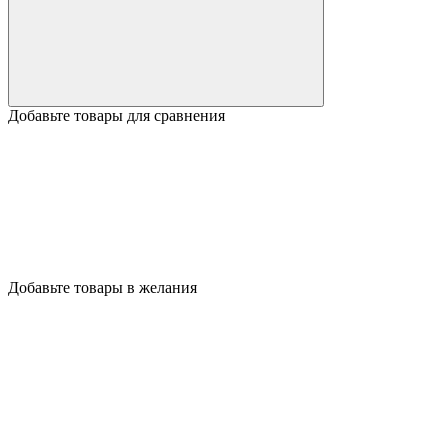
Добавьте товары для сравнения
Добавьте товары в желания