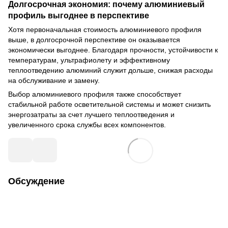
Долгосрочная экономия: почему алюминиевый
профиль выгоднее в перспективе
Хотя первоначальная стоимость алюминиевого профиля
выше, в долгосрочной перспективе он оказывается
экономически выгоднее. Благодаря прочности, устойчивости к
температурам, ультрафиолету и эффективному
теплоотведению алюминий служит дольше, снижая расходы
на обслуживание и замену.
Выбор алюминиевого профиля также способствует
стабильной работе осветительной системы и может снизить
энергозатраты за счет лучшего теплоотведения и
увеличенного срока службы всех компонентов.
Обсуждение