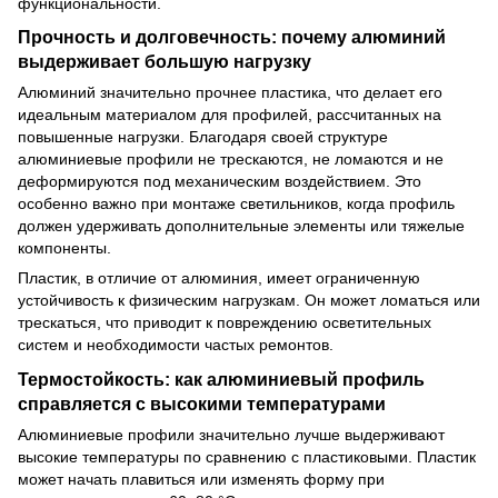
функциональности.
Прочность и долговечность: почему алюминий
выдерживает большую нагрузку
Алюминий значительно прочнее пластика, что делает его
идеальным материалом для профилей, рассчитанных на
повышенные нагрузки. Благодаря своей структуре
алюминиевые профили не трескаются, не ломаются и не
деформируются под механическим воздействием. Это
особенно важно при монтаже светильников, когда профиль
должен удерживать дополнительные элементы или тяжелые
компоненты.
Пластик, в отличие от алюминия, имеет ограниченную
устойчивость к физическим нагрузкам. Он может ломаться или
трескаться, что приводит к повреждению осветительных
систем и необходимости частых ремонтов.
Термостойкость: как алюминиевый профиль
справляется с высокими температурами
Алюминиевые профили значительно лучше выдерживают
высокие температуры по сравнению с пластиковыми. Пластик
может начать плавиться или изменять форму при