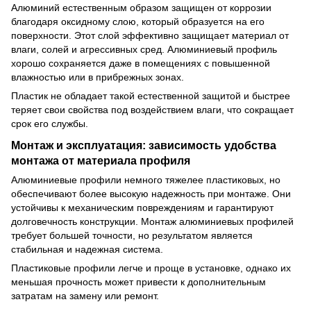
Алюминий естественным образом защищен от коррозии
благодаря оксидному слою, который образуется на его
поверхности. Этот слой эффективно защищает материал от
влаги, солей и агрессивных сред. Алюминиевый профиль
хорошо сохраняется даже в помещениях с повышенной
влажностью или в прибрежных зонах.
Пластик не обладает такой естественной защитой и быстрее
теряет свои свойства под воздействием влаги, что сокращает
срок его службы.
Монтаж и эксплуатация: зависимость удобства
монтажа от материала профиля
Алюминиевые профили немного тяжелее пластиковых, но
обеспечивают более высокую надежность при монтаже. Они
устойчивы к механическим повреждениям и гарантируют
долговечность конструкции. Монтаж алюминиевых профилей
требует большей точности, но результатом является
стабильная и надежная система.
Пластиковые профили легче и проще в установке, однако их
меньшая прочность может привести к дополнительным
затратам на замену или ремонт.