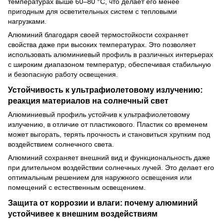
температурах выше 60–80 °C, что делает его менее
пригодным для осветительных систем с тепловыми
нагрузками.
Алюминий благодаря своей термостойкости сохраняет
свойства даже при высоких температурах. Это позволяет
использовать алюминиевый профиль в различных интерьерах
с широким диапазоном температур, обеспечивая стабильную
и безопасную работу освещения.
Устойчивость к ультрафиолетовому излучению:
реакция материалов на солнечный свет
Алюминиевый профиль устойчив к ультрафиолетовому
излучению, в отличие от пластикового. Пластик со временем
может выгорать, терять прочность и становиться хрупким под
воздействием солнечного света.
Алюминий сохраняет внешний вид и функциональность даже
при длительном воздействии солнечных лучей. Это делает его
оптимальным решением для наружного освещения или
помещений с естественным освещением.
Защита от коррозии и влаги: почему алюминий
устойчивее к внешним воздействиям