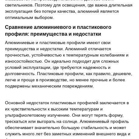
светильников. Поэтому для освещения, где важна длительная
эксплуатация без потери качества, алюминий является
оптимальным выбором.
Сравнение алюминиевого и пластикового
профиля: преимущества и недостатки
Алюминиевые и пластиковые профили имеют свои
преимущества и недостатки. Алюминий отличается
прочностью, устойчивостью к температурным колебаниям и
износостойкостью. Он идеально подходит для сложных
условий эксплуатации, где требуются надежность и
долговечность. Пластиковые профили, как правило, дешевле,
легче и проще в производстве, но менее прочные и более
подвержены механическим повреждениям.
Основной недостаток пластиковых профилей заключается в
их чувствительности к высоким температурам и
ультрафиолетовому излучению. Они могут терять форму,
трескаться или выгорать на солнце. Алюминиевый профиль
обеспечивает значительно большую стабильность и может
служить много лет без заметных изменений внешнего вида и