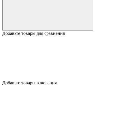
Добавьте товары для сравнения
Добавьте товары в желания