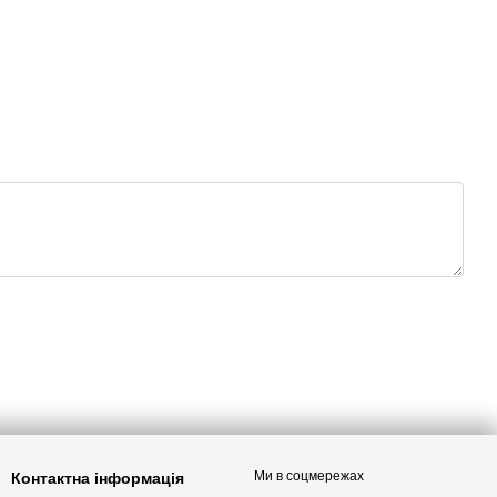
Ми в соцмережах
Контактна інформація