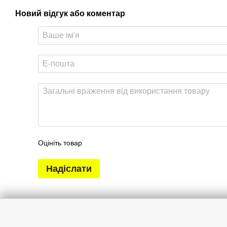
Новий відгук або коментар
Оцініть товар
Надіслати