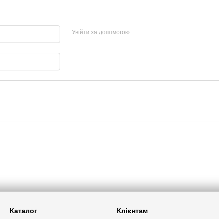
Увійти за допомогою
Каталог
Клієнтам