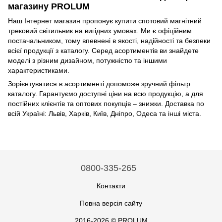
магазину PROLUM
Наш Інтернет магазин пропонує купити спотовий магнітний
трековий світильник на вигідних умовах. Ми є офіційним
постачальником, тому впевнені в якості, надійності та безпеки
всієї продукції з каталогу. Серед асортиментів ви знайдете
моделі з різним дизайном, потужністю та іншими
характеристиками.
Зорієнтуватися в асортименті допоможе зручний фільтр
каталогу. Гарантуємо доступні ціни на всю продукцію, а для
постійних клієнтів та оптових покупців – знижки. Доставка по
всій Україні: Львів, Харків, Київ, Дніпро, Одеса та інші міста.
0800-335-265
Контакти
Повна версія сайту
2016-2026 © PROLUM