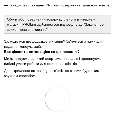
Узгодити з фахівцем PROlum повернення грошових коштів.
Обмін або повернення товару купленого в інтернет-
магазині PROlum здійснюється відповідно до "Закону про
захист прав споживачів".
Залишилися ще додаткові питання? Зв'яжіться з нами для
надання консультацій.
Вас цікавить оптова ціна на цю позицію?
Ми імпортуємо великий асортимент товарів і пропонуємо
вигідні умови роботи для постійних клієнтів.
Для отримання оптової ціни зв'яжіться з нами будь-яким
зручним способом.