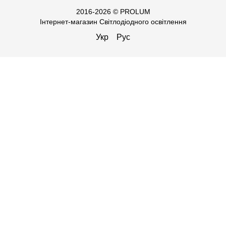
2016-2026 © PROLUM
Інтернет-магазин Світлодіодного освітлення
Укр
Рус