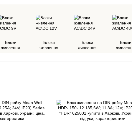
Блоки
Блоки
Блоки
Блоки
живлення
живлення
живлення
живлен
AC\DC 9V
AC\DC 12V
AC\DC 24V
AC\DC 4