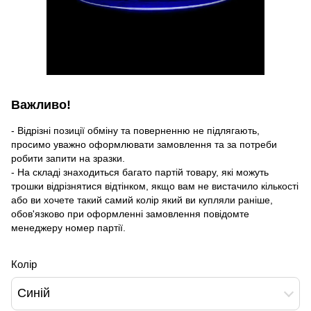
Важливо!
- Відрізні позиції обміну та поверненню не підлягають,
просимо уважно оформлювати замовлення та за потреби
робити запити на зразки.
- На складі знаходиться багато партій товару, які можуть
трошки відрізнятися відтінком, якщо вам не вистачило кількості
або ви хочете такий самий колір який ви купляли раніше,
обов'язково при оформленні замовлення повідомте
менеджеру номер партії.
Колір
Синій