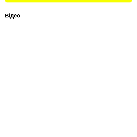
Відео