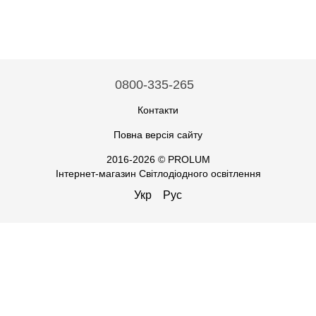
0800-335-265
Контакти
Повна версія сайту
2016-2026 © PROLUM
Інтернет-магазин Світлодіодного освітлення
Укр
Рус