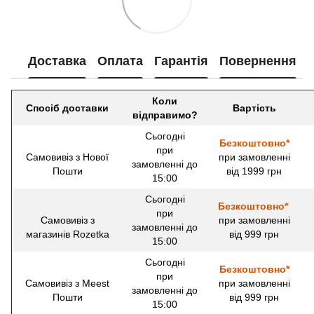
Доставка
Оплата
Гарантія
Повернення
Коли
Спосіб доставки
Вартість
відправимо?
Сьогодні
Безкоштовно*
при
Самовивіз з Нової
при замовленні
замовленні до
Пошти
від 1999 грн
15:00
Сьогодні
Безкоштовно*
при
Самовивіз з
при замовленні
замовленні до
магазинів Rozetka
від 999 грн
15:00
Сьогодні
Безкоштовно*
при
Самовивіз з Meest
при замовленні
замовленні до
Пошти
від 999 грн
15:00