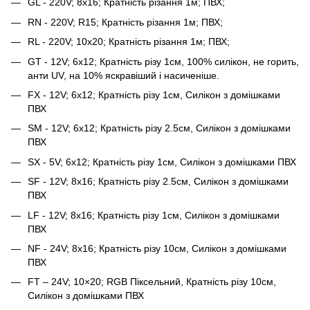
GL - 220V; 8x16; Кратність різання 1м; ПВХ;
RN - 220V; R15; Кратність різання 1м; ПВХ;
RL - 220V; 10x20; Кратність різання 1м; ПВХ;
GT - 12V; 6x12; Кратність різу 1см, 100% силікон, не горить,
анти UV, на 10% яскравіший і насиченіше.
FX - 12V; 6x12; Кратність різу 1см, Силікон з домішками
ПВХ
SM - 12V; 6x12; Кратність різу 2.5см, Силікон з домішками
ПВХ
SX - 5V; 6x12; Кратність різу 1см, Силікон з домішками ПВХ
SF - 12V; 8x16; Кратність різу 2.5см, Силікон з домішками
ПВХ
LF - 12V; 8x16; Кратність різу 1см, Силікон з домішками
ПВХ
NF - 24V; 8x16; Кратність різу 10см, Силікон з домішками
ПВХ
FT – 24V; 10×20; RGB Піксельний, Кратність різу 10см,
Силікон з домішками ПВХ