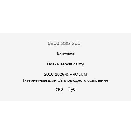
0800-335-265
Контакти
Повна версія сайту
2016-2026 © PROLUM
Інтернет-магазин Світлодіодного освітлення
Укр
Рус