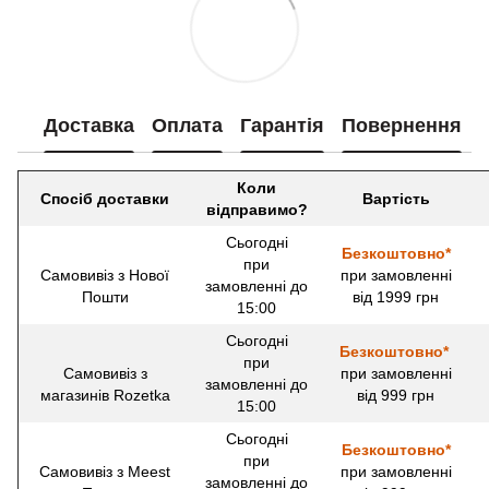
Доставка
Оплата
Гарантія
Повернення
Коли
Спосіб доставки
Вартість
відправимо?
Сьогодні
Безкоштовно*
при
Самовивіз з Нової
при замовленні
замовленні до
Пошти
від 1999 грн
15:00
Сьогодні
Безкоштовно*
при
Самовивіз з
при замовленні
замовленні до
магазинів Rozetka
від 999 грн
15:00
Сьогодні
Безкоштовно*
при
Самовивіз з Meest
при замовленні
замовленні до