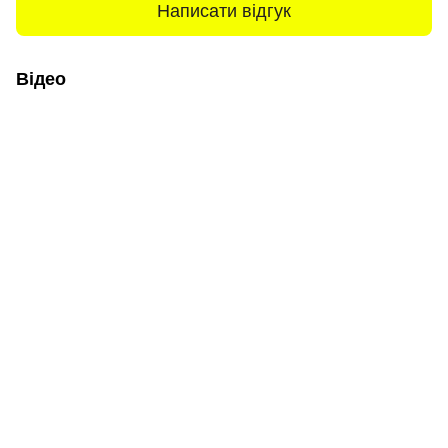
Написати відгук
Відео