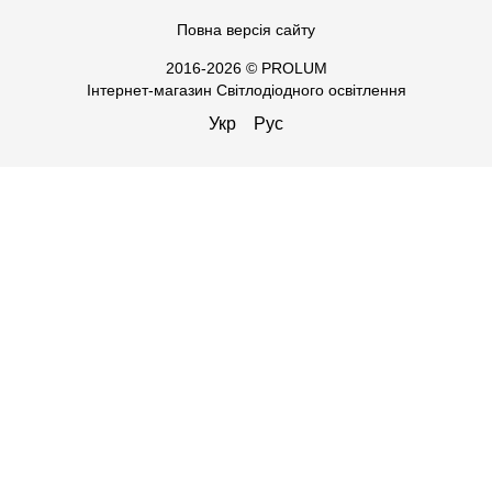
Повна версія сайту
2016-2026 © PROLUM
Інтернет-магазин Світлодіодного освітлення
Укр
Рус