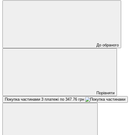
До обраного
Порівняти
Покупка частинами
3 платежі по 347.76 грн