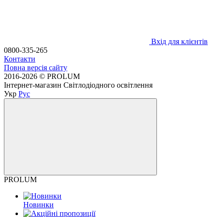
Вхід для клієнтів
0800-335-265
Контакти
Повна версія сайту
2016-2026 © PROLUM
Інтернет-магазин Світлодіодного освітлення
Укр
Рус
PROLUM
Новинки