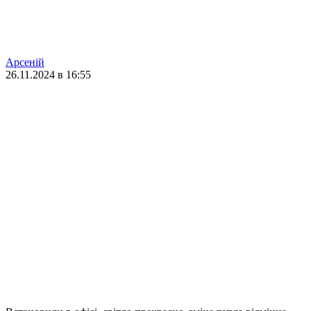
Арсеній
26.11.2024 в 16:55