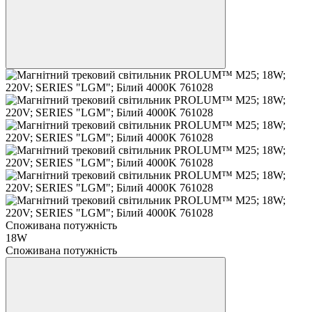
Споживана потужність
18W
Споживана потужність