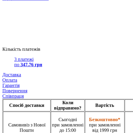
Кількість платежів
3 платежі
по
347.76 грн
Доставка
Оплата
Гарантія
Повернення
Співпраця
Коли
Спосіб доставки
Вартість
відправимо?
Сьогодні
Безкоштовно*
Самовивіз з Нової
при замовленні
при замовленні
Пошти
до 15:00
від 1999 грн