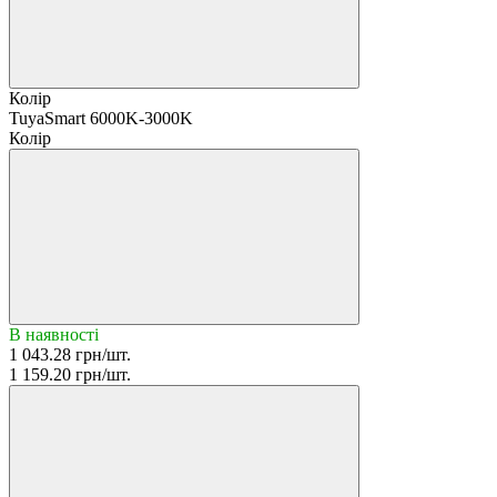
Колір
TuyaSmart 6000K-3000K
Колір
В наявності
1 043.28 грн/шт.
1 159.20 грн/шт.