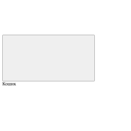
Кошик