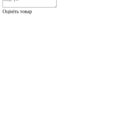
Оцініть товар