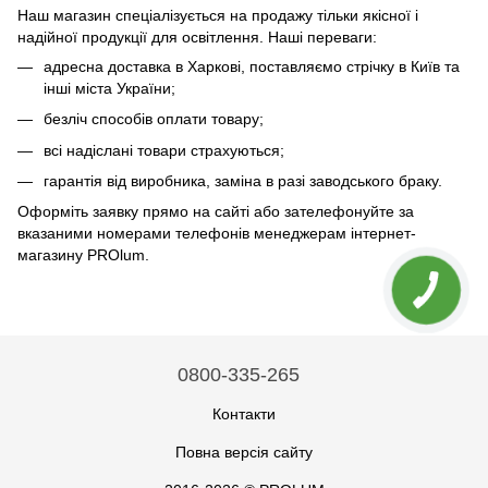
Наш магазин спеціалізується на продажу тільки якісної і
надійної продукції для освітлення. Наші переваги:
адресна доставка в Харкові, поставляємо стрічку в Київ та
інші міста України;
безліч способів оплати товару;
всі надіслані товари страхуються;
гарантія від виробника, заміна в разі заводського браку.
Оформіть заявку прямо на сайті або зателефонуйте за
вказаними номерами телефонів менеджерам інтернет-
магазину PROlum.
0800-335-265
Контакти
Повна версія сайту