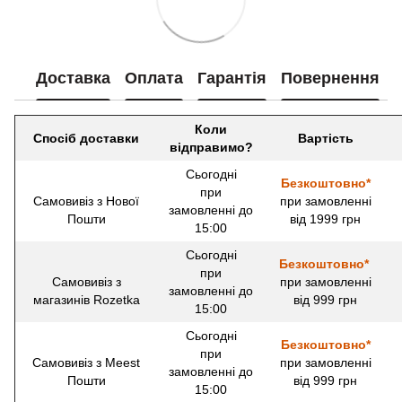
Доставка
Оплата
Гарантія
Повернення
Коли
Спосіб доставки
Вартість
відправимо?
Сьогодні
Безкоштовно*
при
Самовивіз з Нової
при замовленні
замовленні до
Пошти
від 1999 грн
15:00
Сьогодні
Безкоштовно*
при
Самовивіз з
при замовленні
замовленні до
магазинів Rozetka
від 999 грн
15:00
Сьогодні
Безкоштовно*
при
Самовивіз з Meest
при замовленні
замовленні до
Пошти
від 999 грн
15:00