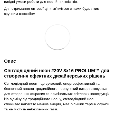
вигідні умови роботи для постійних клієнтів.
Для отримання оптової ціни зв'яжіться з нами будь-яким
зручним способом.
Опис
Світлодіодний неон 220V 8x16 PROLUM™ для
створення ефектних дизайнерських рішень
Світлодіодний неон - це сучасний, енергоефективний та
безпечний аналог традиційного неону, який використовується
для створення яскравих та оригінальних світлових конструкцій.
На відміну від традиційного неону, світлодіодний неон
споживає набагато менше енергії, має більший термін служби
та не містить небезпечних газів.