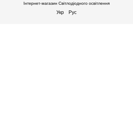
Інтернет-магазин Світлодіодного освітлення
Укр
Рус