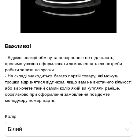
Важливо!
- Відрізні позиції обміну та поверненню не підлягають,
просимо уважно оформлювати замовлення та за потреби
робити запити на зразки.
- На складі знаходиться багато партій товару, які можуть
трошки відрізнятися відтінком, якщо вам не вистачило кількості
або ви хочете такий самий колір який ви купляли раніше,
обов'язково при оформленні замовлення повідомте
менеджеру номер партії.
Колір
Білий