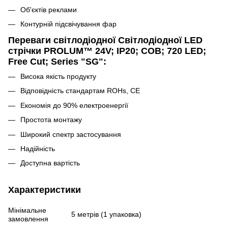
Об'єктів реклами
Контурній підсвічування фар
Переваги світлодіодної Світлодіодної LED
стрічки PROLUM™ 24V; IP20; СОВ; 720 LED;
Free Cut; Series "SG":
Висока якість продукту
Відповідність стандартам ROHs, CE
Економія до 90% електроенергії
Простота монтажу
Широкий спектр застосування
Надійність
Доступна вартість
Характеристики
Мінімальне
5 метрів (1 упаковка)
замовлення