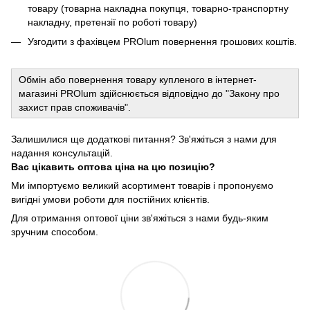
товару (товарна накладна покупця, товарно-транспортну
накладну, претензії по роботі товару)
Узгодити з фахівцем PROlum повернення грошових коштів.
Обмін або повернення товару купленого в інтернет-
магазині PROlum здійснюється відповідно до "Закону про
захист прав споживачів".
Залишилися ще додаткові питання? Зв'яжіться з нами для
надання консультацій.
Вас цікавить оптова ціна на цю позицію?
Ми імпортуємо великий асортимент товарів і пропонуємо
вигідні умови роботи для постійних клієнтів.
Для отримання оптової ціни зв'яжіться з нами будь-яким
зручним способом.