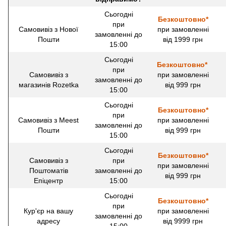
Сьогодні
Безкоштовно*
при
Самовивіз з Нової
при замовленні
замовленні до
Пошти
від 1999 грн
15:00
Сьогодні
Безкоштовно*
при
Самовивіз з
при замовленні
замовленні до
магазинів Rozetka
від 999 грн
15:00
Сьогодні
Безкоштовно*
при
Самовивіз з Meest
при замовленні
замовленні до
Пошти
від 999 грн
15:00
Сьогодні
Безкоштовно*
Самовивіз з
при
при замовленні
Поштоматів
замовленні до
від 999 грн
Епіцентр
15:00
Сьогодні
Безкоштовно*
при
Кур'єр на вашу
при замовленні
замовленні до
адресу
від 9999 грн
15:00