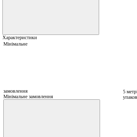
Характеристики
Мінімальне
замовлення
5 метр
Мінімальне замовлення
упаков