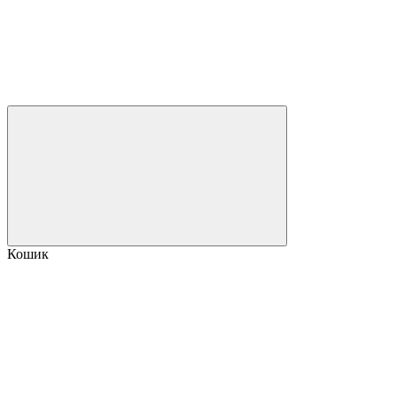
Кошик