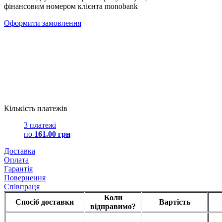
фінансовим номером клієнта monobank
Оформити замовлення
Кількість платежів
3 платежі
по
161.00 грн
Доставка
Оплата
Гарантія
Повернення
Співпраця
Коли
Спосіб доставки
Вартість
відправимо?