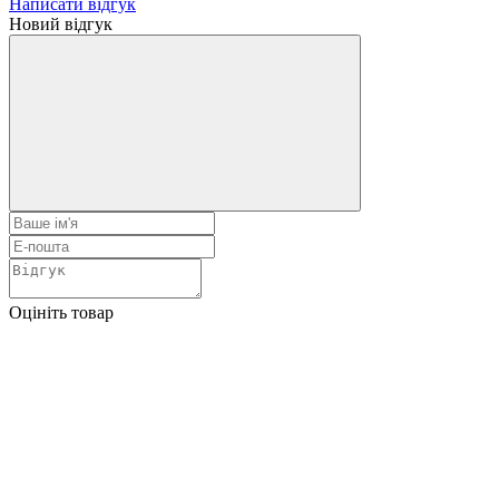
Написати відгук
Новий відгук
Оцініть товар