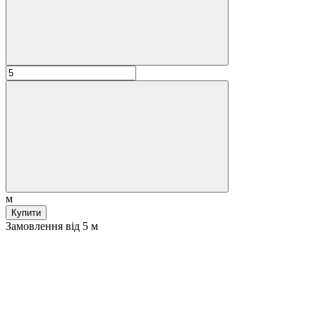
м
Купити
Замовлення від 5 м