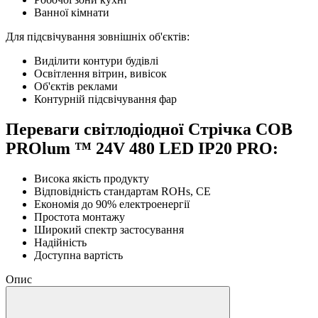
Ванної кімнати
Для підсвічування зовнішніх об'єктів:
Виділити контури будівлі
Освітлення вітрин, вивісок
Об'єктів реклами
Контурній підсвічування фар
Переваги світлодіодної Стрічка СОВ
PROlum ™ 24V 480 LED IP20 PRO:
Висока якість продукту
Відповідність стандартам ROHs, CE
Економія до 90% електроенергії
Простота монтажу
Широкий спектр застосування
Надійність
Доступна вартість
Опис