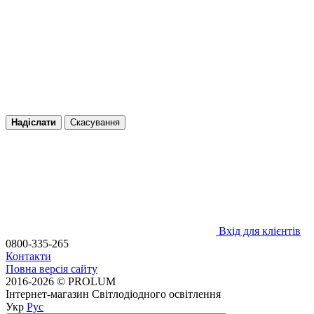
Надіслати
Скасування
Вхід для клієнтів
0800-335-265
Контакти
Повна версія сайту
2016-2026 © PROLUM
Інтернет-магазин Світлодіодного освітлення
Укр
Рус