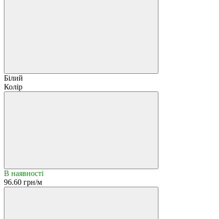
Білий
Колір
В наявності
96.60 грн/м