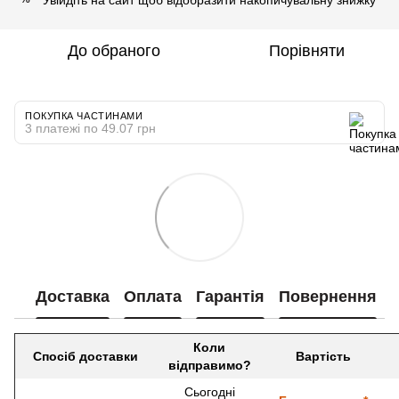
До обраного
Порівняти
ПОКУПКА ЧАСТИНАМИ
3 платежі по 49.07 грн
Доставка
Оплата
Гарантія
Повернення
Коли
Спосіб доставки
Вартість
відправимо?
Сьогодні