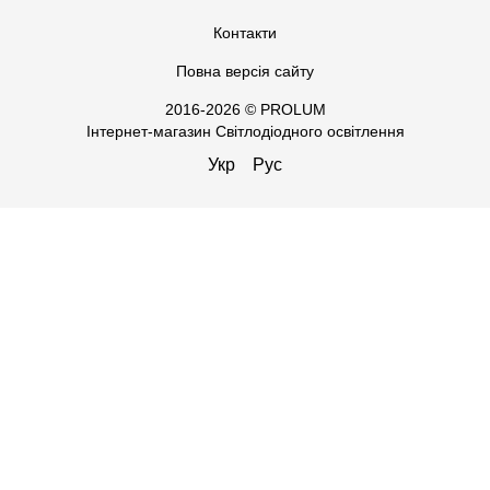
Контакти
Повна версія сайту
2016-2026 © PROLUM
Інтернет-магазин Світлодіодного освітлення
Укр
Рус