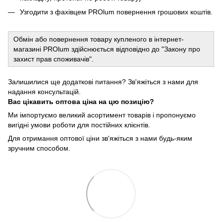
Узгодити з фахівцем PROlum повернення грошових коштів.
Обмін або повернення товару купленого в інтернет-
магазині PROlum здійснюється відповідно до "Закону про
захист прав споживачів".
Залишилися ще додаткові питання? Зв'яжіться з нами для
надання консультацій.
Вас цікавить оптова ціна на цю позицію?
Ми імпортуємо великий асортимент товарів і пропонуємо
вигідні умови роботи для постійних клієнтів.
Для отримання оптової ціни зв'яжіться з нами будь-яким
зручним способом.