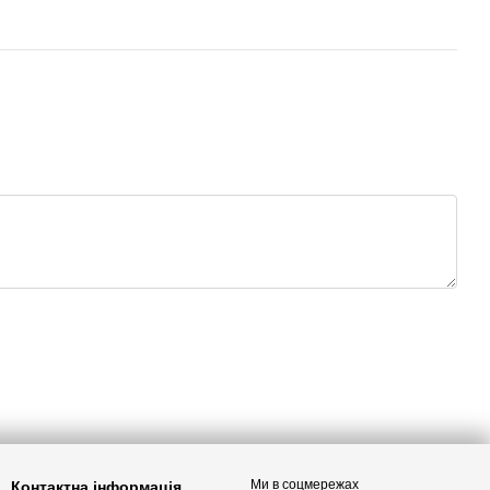
Ми в соцмережах
Контактна інформація