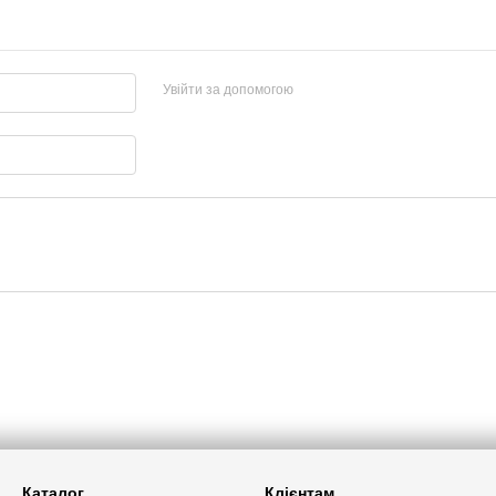
Увійти за допомогою
Каталог
Клієнтам