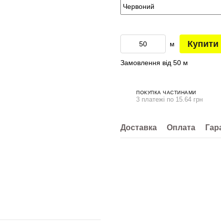
Купити
м
Замовлення від 50 м
ПОКУПКА ЧАСТИНАМИ
3 платежі по 15.64 грн
Доставка
Оплата
Гар