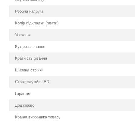
Робоча напруга
Колір підкладки (плати)
Упаковка
Кут розсіювання
Кратність різання
Ширина стрічки
Строк служби LED
Гарантія
Додатково
Країна виробника товару