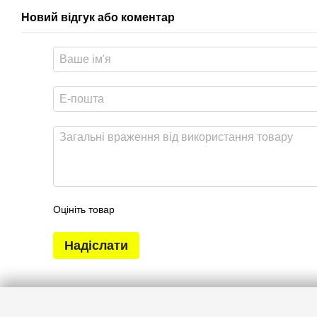
Новий відгук або коментар
Оцініть товар
Надіслати