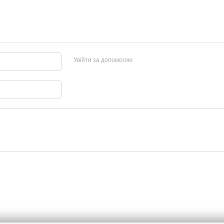
Увійти за допомогою