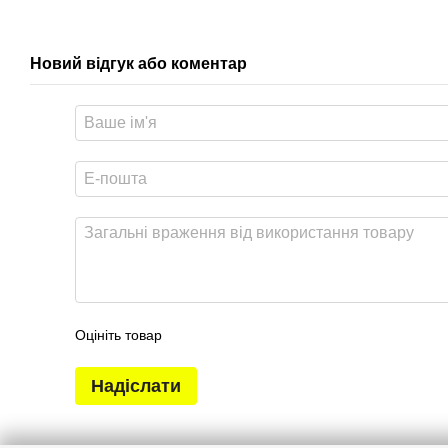
Новий відгук або коментар
Оцініть товар
Надіслати