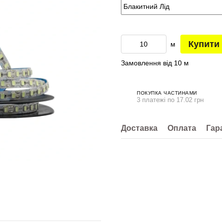
Купити
м
Замовлення від 10 м
ПОКУПКА ЧАСТИНАМИ
3 платежі по 17.02 грн
Доставка
Оплата
Гар