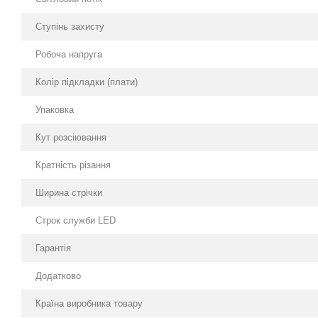
Ступінь захисту
Робоча напруга
Колір підкладки (плати)
Упаковка
Кут розсіювання
Кратність різання
Ширина стрічки
Строк служби LED
Гарантія
Додатково
Країна виробника товару