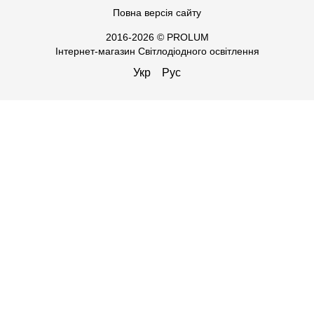
Повна версія сайту
2016-2026 © PROLUM
Інтернет-магазин Світлодіодного освітлення
Укр
Рус