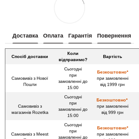
Доставка
Оплата
Гарантія
Повернення
Коли
Спосіб доставки
Вартість
відправимо?
Сьогодні
Безкоштовно*
при
Самовивіз з Нової
при замовленні
замовленні до
Пошти
від 1999 грн
15:00
Сьогодні
Безкоштовно*
при
Самовивіз з
при замовленні
замовленні до
магазинів Rozetka
від 999 грн
15:00
Сьогодні
Безкоштовно*
при
Самовивіз з Meest
при замовленні
замовленні до