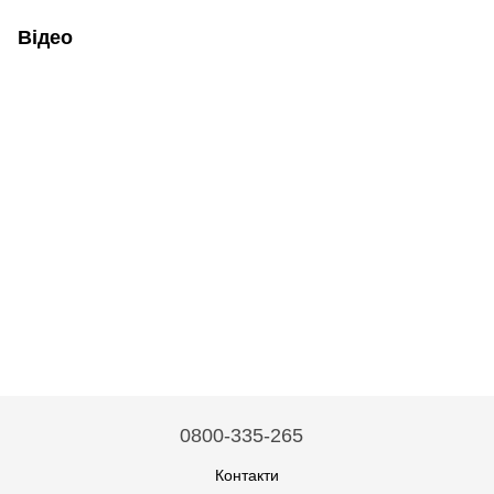
Відео
0800-335-265
Контакти