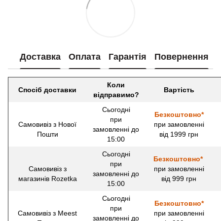
Доставка
Оплата
Гарантія
Повернення
Коли
Спосіб доставки
Вартість
відправимо?
Сьогодні
Безкоштовно*
при
Самовивіз з Нової
при замовленні
замовленні до
Пошти
від 1999 грн
15:00
Сьогодні
Безкоштовно*
при
Самовивіз з
при замовленні
замовленні до
магазинів Rozetka
від 999 грн
15:00
Сьогодні
Безкоштовно*
при
Самовивіз з Meest
при замовленні
замовленні до