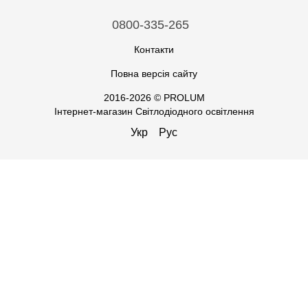
0800-335-265
Контакти
Повна версія сайту
2016-2026 © PROLUM
Інтернет-магазин Світлодіодного освітлення
Укр
Рус