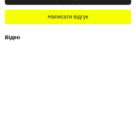
Написати відгук
Відео