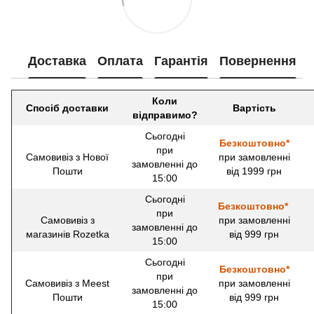
Доставка
Оплата
Гарантія
Повернення
Коли
Спосіб доставки
Вартість
відправимо?
Сьогодні
Безкоштовно*
при
Самовивіз з Нової
при замовленні
замовленні до
Пошти
від 1999 грн
15:00
Сьогодні
Безкоштовно*
при
Самовивіз з
при замовленні
замовленні до
магазинів Rozetka
від 999 грн
15:00
Сьогодні
Безкоштовно*
при
Самовивіз з Meest
при замовленні
замовленні до
Пошти
від 999 грн
15:00