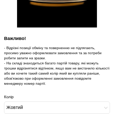
Важливо!
- Відрізні позиції обміну та поверненню не підлягають,
просимо уважно оформлювати замовлення та за потреби
робити запити на зразки.
- На складі знаходиться багато партій товару, які можуть
трошки відрізнятися відтінком, якщо вам не вистачило кількості
або ви хочете такий самий колір який ви купляли раніше,
обов'язково при оформленні замовлення повідомте
менеджеру номер партії.
Колір
Жовтий