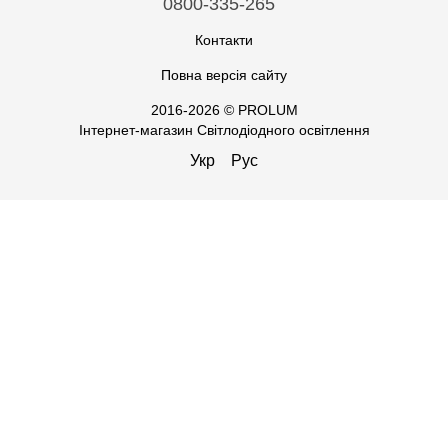
0800-335-265
Контакти
Повна версія сайту
2016-2026 © PROLUM
Інтернет-магазин Світлодіодного освітлення
Укр
Рус