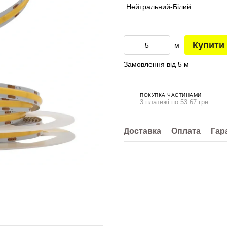
Купити
м
Замовлення від 5 м
ПОКУПКА ЧАСТИНАМИ
3 платежі по 53.67 грн
Доставка
Оплата
Гар