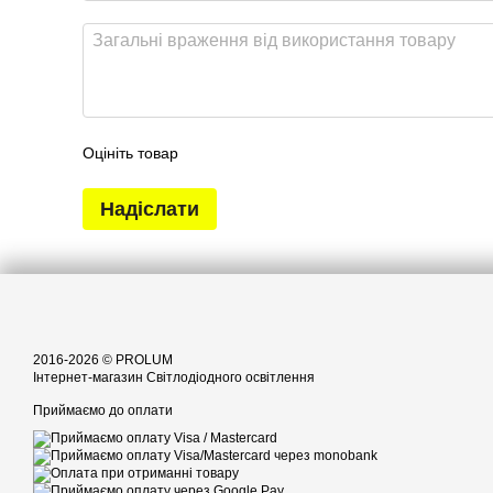
Оцініть товар
Надіслати
2016-2026 © PROLUM
Інтернет-магазин Світлодіодного освітлення
Приймаємо до оплати